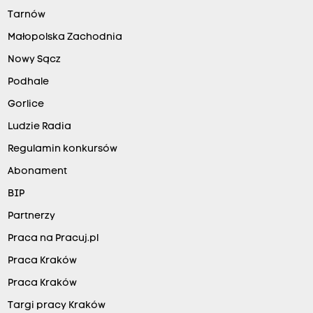
Tarnów
Małopolska Zachodnia
Nowy Sącz
Podhale
Gorlice
Ludzie Radia
Regulamin konkursów
Abonament
BIP
Partnerzy
Praca na Pracuj.pl
Praca Kraków
Praca Kraków
Targi pracy Kraków