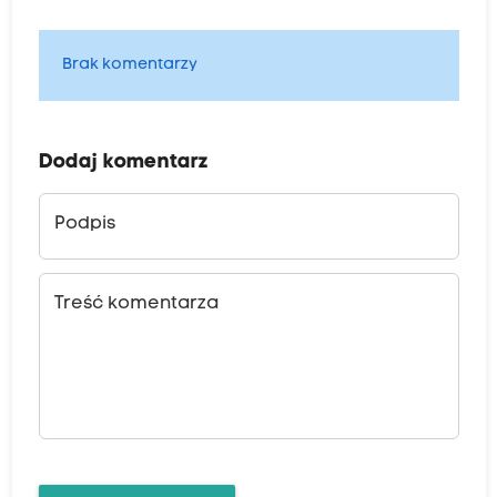
Brak komentarzy
Dodaj komentarz
Podpis
Treść komentarza