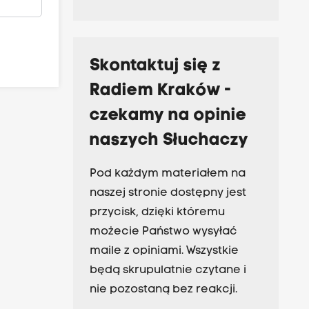
Skontaktuj się z
Radiem Kraków -
czekamy na opinie
naszych Słuchaczy
Pod każdym materiałem na
naszej stronie dostępny jest
przycisk, dzięki któremu
możecie Państwo wysyłać
maile z opiniami. Wszystkie
będą skrupulatnie czytane i
nie pozostaną bez reakcji.