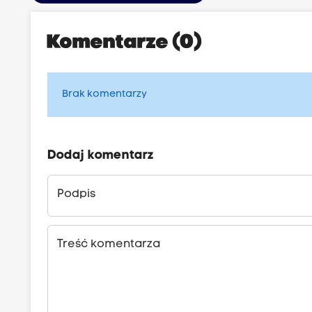
Komentarze (0)
Brak komentarzy
Dodaj komentarz
Podpis
Treść komentarza