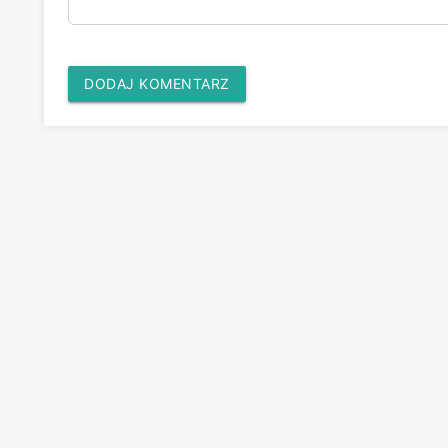
DODAJ KOMENTARZ