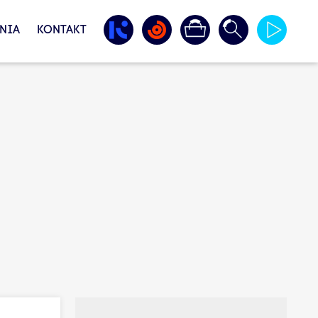
NIA
KONTAKT