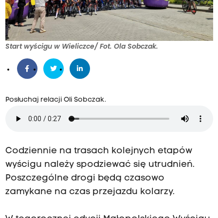
Start wyścigu w Wieliczce/ Fot. Ola Sobczak.
Posłuchaj relacji Oli Sobczak.
Codziennie na trasach kolejnych etapów
wyścigu należy spodziewać się utrudnień.
Poszczególne drogi będą czasowo
zamykane na czas przejazdu kolarzy.