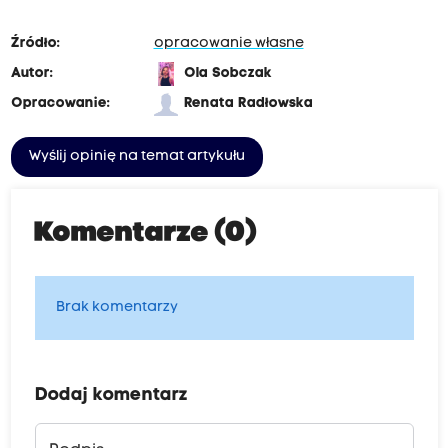
Źródło:
opracowanie własne
Autor:
Ola Sobczak
Opracowanie:
Renata Radłowska
Wyślij opinię na temat artykułu
Komentarze (0)
Brak komentarzy
Dodaj komentarz