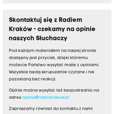
Skontaktuj się z Radiem
Kraków - czekamy na opinie
naszych Słuchaczy
Pod każdym materiałem na naszej stronie
dostępny jest przycisk, dzięki któremu
możecie Państwo wysyłać maile z opiniami.
Wszystkie będą skrupulatnie czytane i nie
pozostaną bez reakcji.
Opinie można wysyłać też bezpośrednio na
adres
opinie@radiokrakow.pl
Zapraszamy również do kontaktu z nami