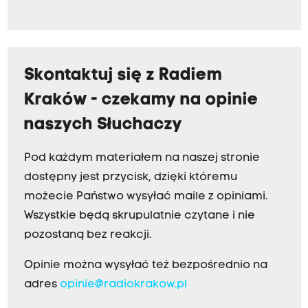
Skontaktuj się z Radiem
Kraków - czekamy na opinie
naszych Słuchaczy
Pod każdym materiałem na naszej stronie
dostępny jest przycisk, dzięki któremu
możecie Państwo wysyłać maile z opiniami.
Wszystkie będą skrupulatnie czytane i nie
pozostaną bez reakcji.
Opinie można wysyłać też bezpośrednio na
adres
opinie@radiokrakow.pl