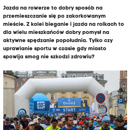
Jazda na rowerze to dobry sposób na
przemieszczanie się po zakorkowanym
mieście. Z kolei bieganie i jazda na rolkach to
dla wielu mieszkańców dobry pomysł na
aktywne spędzanie popołudnia. Tylko czy
uprawianie sportu w czasie gdy miasto
spowija smog nie szkodzi zdrowiu?