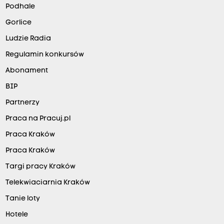
Podhale
Gorlice
Ludzie Radia
Regulamin konkursów
Abonament
BIP
Partnerzy
Praca na Pracuj.pl
Praca Kraków
Praca Kraków
Targi pracy Kraków
Telekwiaciarnia Kraków
Tanie loty
Hotele