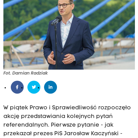
Fot. Damian Radziak
W piątek Prawo i Sprawiedliwość rozpoczęło
akcję przedstawiania kolejnych pytań
referendalnych. Pierwsze pytanie - jak
przekazał prezes PiS Jarosław Kaczyński -