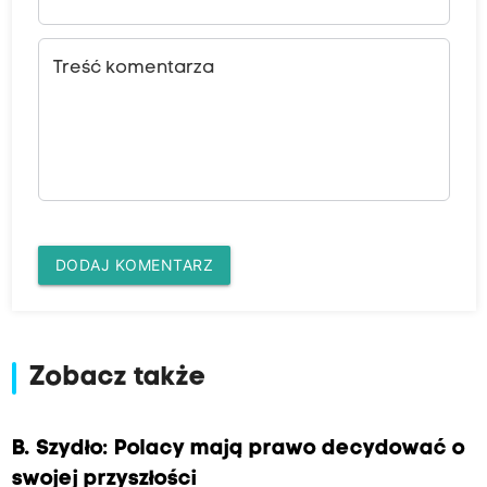
Treść komentarza
DODAJ KOMENTARZ
Zobacz także
B. Szydło: Polacy mają prawo decydować o
swojej przyszłości