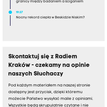
granicy między badaniem a ściganiem
19:37
Nocny rekord ciepła w Beskidzie Niskim?
Skontaktuj się z Radiem
Kraków - czekamy na opinie
naszych Słuchaczy
Pod każdym materiałem na naszej stronie
dostępny jest przycisk, dzięki któremu
możecie Państwo wysyłać maile z opiniami.
Wszystkie będą skrupulatnie czytane i nie