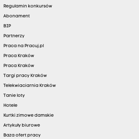
Regulamin konkursów
Abonament
BIP
Partnerzy
Praca na Pracuj.pl
Praca Kraków
Praca Kraków
Targi pracy Kraków
Telekwiaciarnia Kraków
Tanie loty
Hotele
Kurtki zimowe damskie
Artykuły biurowe
Baza ofert pracy