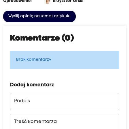
Opracowanie:
Krzysztof Orski
Wyślij opinię na temat artykułu
Komentarze (0)
Brak komentarzy
Dodaj komentarz
Podpis
Treść komentarza