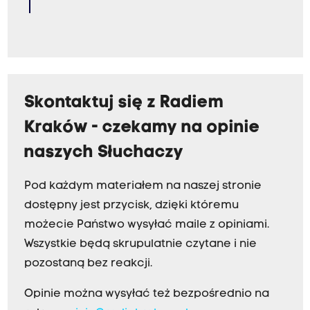
Skontaktuj się z Radiem
Kraków - czekamy na opinie
naszych Słuchaczy
Pod każdym materiałem na naszej stronie
dostępny jest przycisk, dzięki któremu
możecie Państwo wysyłać maile z opiniami.
Wszystkie będą skrupulatnie czytane i nie
pozostaną bez reakcji.
Opinie można wysyłać też bezpośrednio na