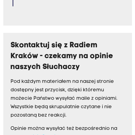
Skontaktuj się z Radiem
Kraków - czekamy na opinie
naszych Słuchaczy
Pod każdym materiałem na naszej stronie
dostępny jest przycisk, dzięki któremu
możecie Państwo wysyłać maile z opiniami.
Wszystkie będą skrupulatnie czytane i nie
pozostaną bez reakcji.
Opinie można wysyłać też bezpośrednio na