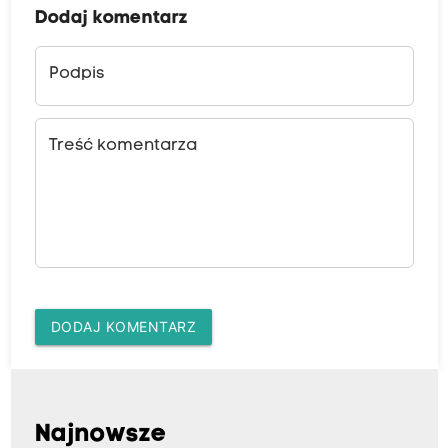
Dodaj komentarz
Podpis
Treść komentarza
DODAJ KOMENTARZ
Najnowsze