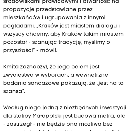
środowiskami prawicowymi i otwartość na
propozycje przedstawiane przez
mieszkańców i ugrupowania z innymi
poglądami. „Kraków jest miastem dialogu i
wszyscy chcemy, aby Kraków takim miastem
pozostał - szanując tradycję, myślimy o
przyszłości” - mówił.
Kmita zaznaczył, że jego celem jest
zwycięstwo w wyborach, a wewnętrzne
badania sondażowe pokazują, że „jest na to
szansa”.
Według niego jedną z niezbędnych inwestycji
dla stolicy Małopolski jest budowa metra, ale
- zastrzegł - nie będzie ona możliwa bez