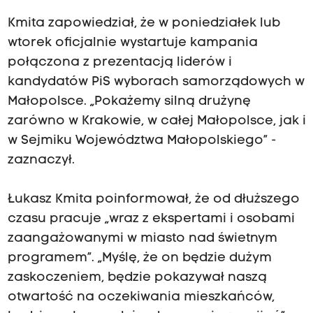
Kmita zapowiedział, że w poniedziałek lub
wtorek oficjalnie wystartuje kampania
połączona z prezentacją liderów i
kandydatów PiS wyborach samorządowych w
Małopolsce. „Pokażemy silną drużynę
zarówno w Krakowie, w całej Małopolsce, jak i
w Sejmiku Województwa Małopolskiego” -
zaznaczył.
Łukasz Kmita poinformował, że od dłuższego
czasu pracuje „wraz z ekspertami i osobami
zaangażowanymi w miasto nad świetnym
programem”. „Myślę, że on będzie dużym
zaskoczeniem, będzie pokazywał naszą
otwartość na oczekiwania mieszkańców,