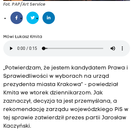
Fot. PAP/Art Service
Mówi Łukasz Kmita
„Potwierdzam, że jestem kandydatem Prawa i
Sprawiedliwości w wyborach na urząd
prezydenta miasta Krakowa” - powiedział
Kmita we wtorek dziennikarzom. Jak
zaznaczył, decyzja ta jest przemyślana, a
rekomendację zarządu wojewódzkiego PiS w
tej sprawie zatwierdził prezes partii Jarosław
Kaczyński.