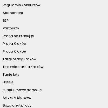
Regulamin konkursów
Abonament
BIP
Partnerzy
Praca na Pracuj.pl
Praca Kraków
Praca Kraków
Targi pracy Kraków
Telekwiaciarnia Kraków
Tanie loty
Hotele
Kurtki zimowe damskie
Artykuły biurowe
Baza ofert pracy