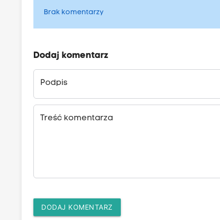
Brak komentarzy
Dodaj komentarz
Podpis
Treść komentarza
DODAJ KOMENTARZ