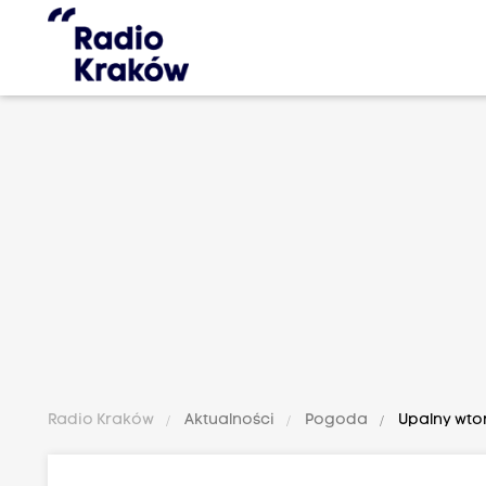
Radio Kraków
Aktualności
Pogoda
Upalny wtor