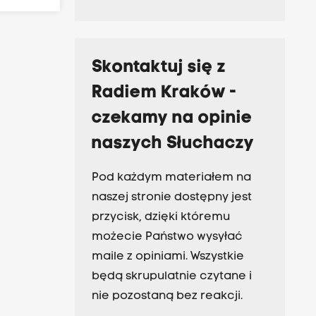
Skontaktuj się z
Radiem Kraków -
czekamy na opinie
naszych Słuchaczy
Pod każdym materiałem na
naszej stronie dostępny jest
przycisk, dzięki któremu
możecie Państwo wysyłać
maile z opiniami. Wszystkie
będą skrupulatnie czytane i
nie pozostaną bez reakcji.