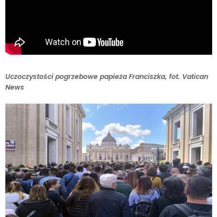
Uczoczystości pogrzebowe papieża Franciszka, fot. Vatican
News