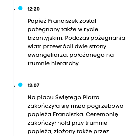
12:20
Papież Franciszek został
pożegnany także w rycie
bizantyjskim. Podczas pożegnania
wiatr przewrócił dwie strony
ewangeliarza, położonego na
trumnie hierarchy.
12:07
Na placu Świętego Piotra
zakończyła się msza pogrzebowa
papieża Franciszka. Ceremonię
zakończył hołd przy trumnie
papieża, złożony także przez