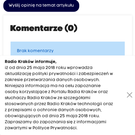
Wyślij opinię na temat artykułu
Komentarze (0)
Brak komentarzy
Radio Kraków informuje,
iż od dnia 25 maja 2018 roku wprowadza
aktualizację polityki prywatności i zabezpieczeń w
Dodaj komentarz
zakresie przetwarzania danych osobowych.
Niniejsza informacja ma na celu zapoznanie
osoby korzystające z Portalu Radia Kraków oraz
Podpis
słuchaczy Radia Kraków ze szczegółami
stosowanych przez Radio Kraków technologii oraz
z przepisami o ochronie danych osobowych,
Treść komentarza
obowiązujących od dnia 25 maja 2018 roku.
Zapraszamy do zapoznania się z informacjami
zawartymi w Polityce Prywatności.