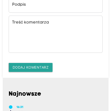
Podpis
Treść komentarza
DODAJ KOMENTARZ
Najnowsze
16:31