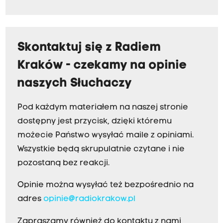
Skontaktuj się z Radiem
Kraków - czekamy na opinie
naszych Słuchaczy
Pod każdym materiałem na naszej stronie
dostępny jest przycisk, dzięki któremu
możecie Państwo wysyłać maile z opiniami.
Wszystkie będą skrupulatnie czytane i nie
pozostaną bez reakcji.
Opinie można wysyłać też bezpośrednio na
adres
opinie@radiokrakow.pl
Zapraszamy również do kontaktu z nami