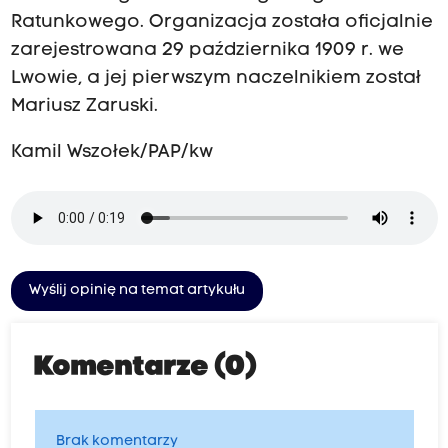
Ratunkowego. Organizacja została oficjalnie
zarejestrowana 29 października 1909 r. we
Lwowie, a jej pierwszym naczelnikiem został
Mariusz Zaruski.
Kamil Wszołek/PAP/kw
Wyślij opinię na temat artykułu
Komentarze (0)
Brak komentarzy