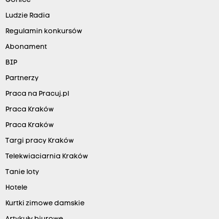
Gorlice
Ludzie Radia
Regulamin konkursów
Abonament
BIP
Partnerzy
Praca na Pracuj.pl
Praca Kraków
Praca Kraków
Targi pracy Kraków
Telekwiaciarnia Kraków
Tanie loty
Hotele
Kurtki zimowe damskie