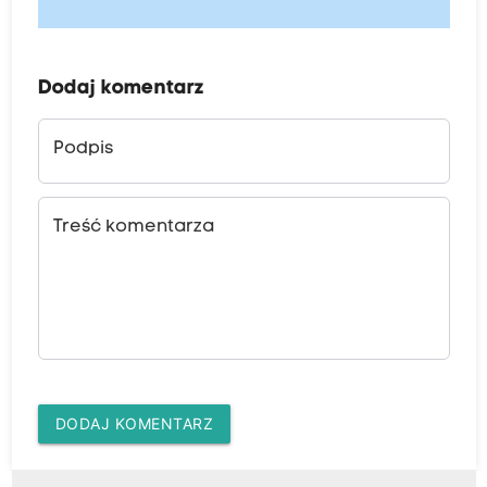
Dodaj komentarz
Podpis
Treść komentarza
DODAJ KOMENTARZ