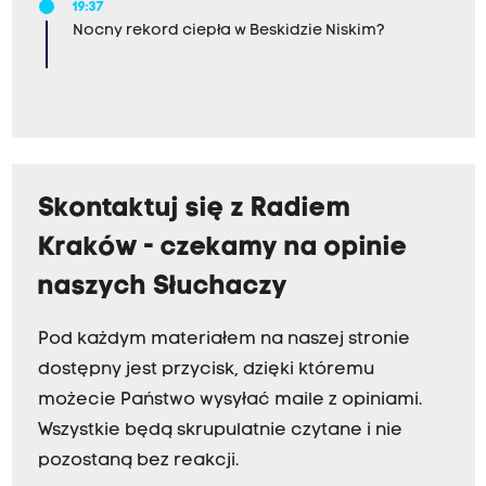
19:37
Nocny rekord ciepła w Beskidzie Niskim?
Skontaktuj się z Radiem
Kraków - czekamy na opinie
naszych Słuchaczy
Pod każdym materiałem na naszej stronie
dostępny jest przycisk, dzięki któremu
możecie Państwo wysyłać maile z opiniami.
Wszystkie będą skrupulatnie czytane i nie
pozostaną bez reakcji.