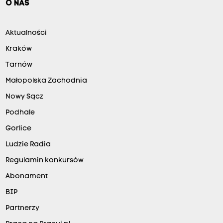
O NAS
Aktualności
Kraków
Tarnów
Małopolska Zachodnia
Nowy Sącz
Podhale
Gorlice
Ludzie Radia
Regulamin konkursów
Abonament
BIP
Partnerzy