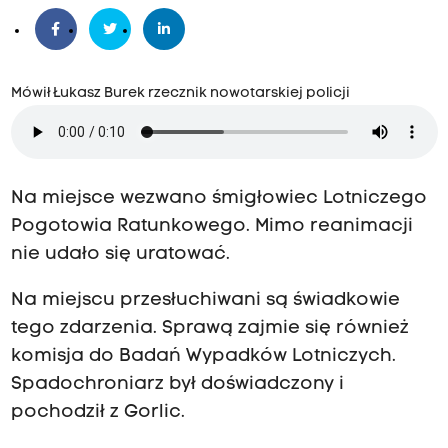
Mówił Łukasz Burek rzecznik nowotarskiej policji
Na miejsce wezwano śmigłowiec Lotniczego
Pogotowia Ratunkowego. Mimo reanimacji
nie udało się uratować.
Na miejscu przesłuchiwani są świadkowie
tego zdarzenia. Sprawą zajmie się również
komisja do Badań Wypadków Lotniczych.
Spadochroniarz był doświadczony i
pochodził z Gorlic.