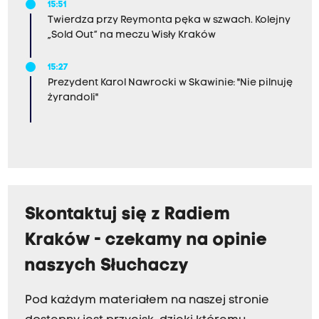
15:51
Twierdza przy Reymonta pęka w szwach. Kolejny
„Sold Out” na meczu Wisły Kraków
15:27
Prezydent Karol Nawrocki w Skawinie: "Nie pilnuję
żyrandoli"
Skontaktuj się z Radiem
Kraków - czekamy na opinie
naszych Słuchaczy
Pod każdym materiałem na naszej stronie