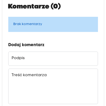
Komentarze (0)
Brak komentarzy
Dodaj komentarz
Podpis
Treść komentarza