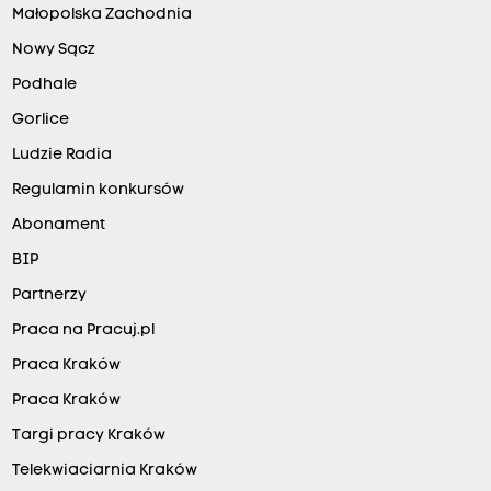
Małopolska Zachodnia
Nowy Sącz
Podhale
Gorlice
Ludzie Radia
Regulamin konkursów
Abonament
BIP
Partnerzy
Praca na Pracuj.pl
Praca Kraków
Praca Kraków
Targi pracy Kraków
Telekwiaciarnia Kraków