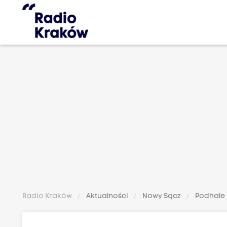
Radio Kraków
Aktualności
Nowy Sącz
Podhale