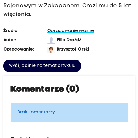
Rejonowym w Zakopanem. Grozi mu do 5 lat
więzienia.
Źródło:
Opracowanie własne
Autor:
Filip Drożdż
Opracowanie:
Krzysztof Orski
Wyślij opinię na temat artykułu
Komentarze (0)
Brak komentarzy