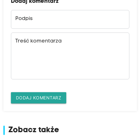
Dodaj komentarz
Podpis
Treść komentarza
DODAJ KOMENTARZ
Zobacz także