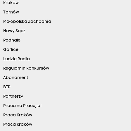
Kraków
Tarnów
Małopolska Zachodnia
Nowy Sącz
Podhale
Gorlice
Ludzie Radia
Regulamin konkursów
Abonament
BIP
Partnerzy
Praca na Pracuj.pl
Praca Kraków
Praca Kraków