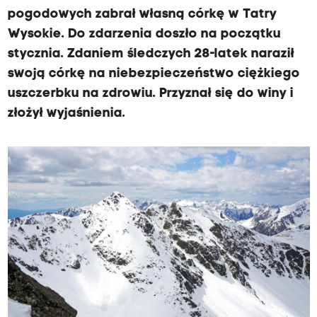
pogodowych zabrał własną córkę w Tatry
Wysokie. Do zdarzenia doszło na początku
stycznia. Zdaniem śledczych 28-latek naraził
swoją córkę na niebezpieczeństwo ciężkiego
uszczerbku na zdrowiu. Przyznał się do winy i
złożył wyjaśnienia.