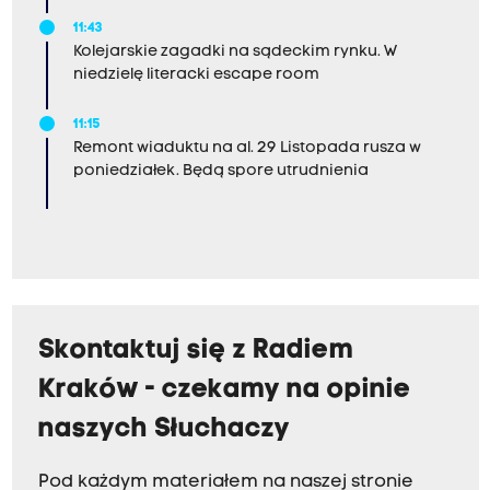
11:43
Kolejarskie zagadki na sądeckim rynku. W
niedzielę literacki escape room
11:15
Remont wiaduktu na al. 29 Listopada rusza w
poniedziałek. Będą spore utrudnienia
Skontaktuj się z Radiem
Kraków - czekamy na opinie
naszych Słuchaczy
Pod każdym materiałem na naszej stronie