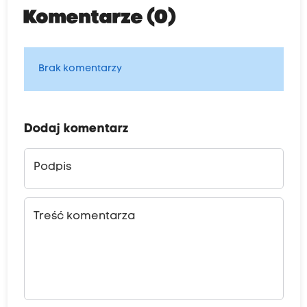
Komentarze (0)
Brak komentarzy
Dodaj komentarz
Podpis
Treść komentarza