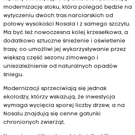
modernizację stoku, która polegać będzie na
wytyczeniu dwóch tras narciarskich od
połowy wysokości Nosala i z samego szczytu.
Ma być też nowoczesna kolej krzesełkowa, a
dodatkowo sztuczne śnieżenie i oświetlenie
trasy, co umożliwi jej wykorzystywanie przez
większą część sezonu zimowego i
uniezależnienie od naturalnych opadów
śniegu.
Modernizacji sprzeciwiają się jednak
ekolodzy, którzy wskazują, że inwestycja
wymaga wycięcia sporej liczby drzew, a na
Nosalu znajdują się cenne gatunki
chronionych zwierząt.