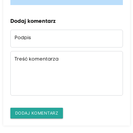
Dodaj komentarz
Podpis
Treść komentarza
DODAJ KOMENTARZ