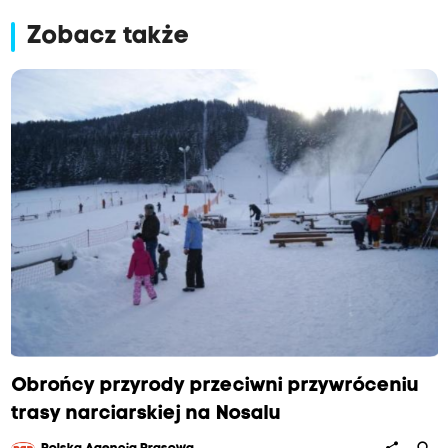
Zobacz także
Obrońcy przyrody przeciwni przywróceniu
trasy narciarskiej na Nosalu