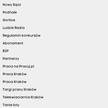
Nowy Sącz
Podhale
Gorlice
Ludzie Radia
Regulamin konkursów
Abonament
BIP
Partnerzy
Praca na Pracuj.pl
Praca Kraków
Praca Kraków
Targi pracy Kraków
Telekwiaciarnia Kraków
Tanie loty