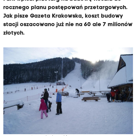
rocznego planu postępowań przetargowych.
Jak pisze Gazeta Krakowska, koszt budowy
stacji oszacowano już nie na 60 ale 7 milionów
złotych.