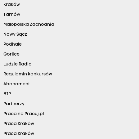
Kraków
Tarnów
Małopolska Zachodnia
Nowy Sącz
Podhale
Gorlice
Ludzie Radia
Regulamin konkursów
Abonament
BIP
Partnerzy
Praca na Pracuj.pl
Praca Kraków
Praca Kraków