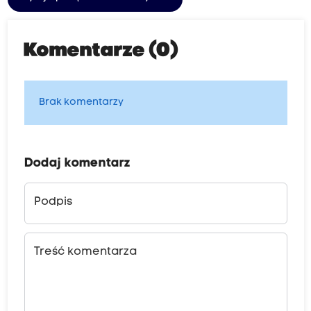
Komentarze (0)
Brak komentarzy
Dodaj komentarz
Podpis
Treść komentarza