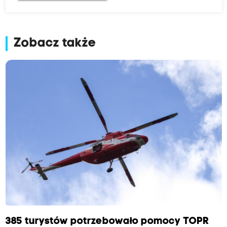
Zobacz także
385 turystów potrzebowało pomocy TOPR