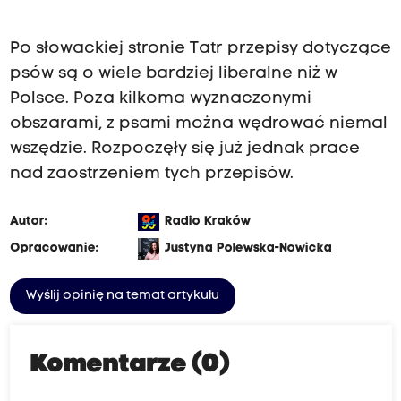
Po słowackiej stronie Tatr przepisy dotyczące
psów są o wiele bardziej liberalne niż w
Polsce. Poza kilkoma wyznaczonymi
obszarami, z psami można wędrować niemal
wszędzie. Rozpoczęły się już jednak prace
nad zaostrzeniem tych przepisów.
Autor:
Radio Kraków
Opracowanie:
Justyna Polewska-Nowicka
Wyślij opinię na temat artykułu
Komentarze (0)