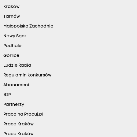
Kraków
Tarnów
Małopolska Zachodnia
Nowy Sącz
Podhale
Gorlice
Ludzie Radia
Regulamin konkursów
Abonament
BIP
Partnerzy
Praca na Pracuj.pl
Praca Kraków
Praca Kraków