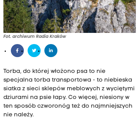
Fot. archiwum Radia Kraków
Torba, do której włożono psa to nie
specjalna torba transportowa - to niebieska
siatka z sieci sklepów meblowych z wyciętymi
dziurami na psie łapy. Co więcej, niesiony w
ten sposób czworonóg też do najmniejszych
nie należy.