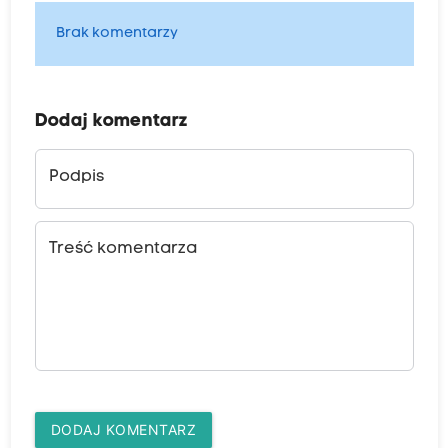
Brak komentarzy
Dodaj komentarz
Podpis
Treść komentarza
DODAJ KOMENTARZ