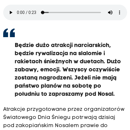
Będzie dużo atrakcji narciarskich,
będzie rywalizacja na slalomie i
rakietach śnieżnych w duetach. Dużo
zabawy, emocji. Wszyscy oczywiście
zostaną nagrodzeni. Jeżeli nie mają
państwo planów na sobotę po
południu to zapraszamy pod Nosal.
Atrakcje przygotowane przez organizatorów
Światowego Dnia Śniegu potrwają dzisiaj
pod zakopiańskim Nosalem prawie do