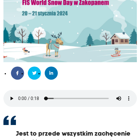
Jest to przede wszystkim zachęcenie