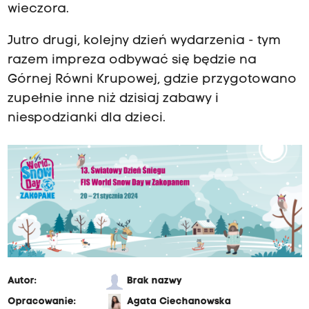
wieczora.
Jutro drugi, kolejny dzień wydarzenia - tym
razem impreza odbywać się będzie na
Górnej Równi Krupowej, gdzie przygotowano
zupełnie inne niż dzisiaj zabawy i
niespodzianki dla dzieci.
Autor:
Brak nazwy
Opracowanie:
Agata Ciechanowska