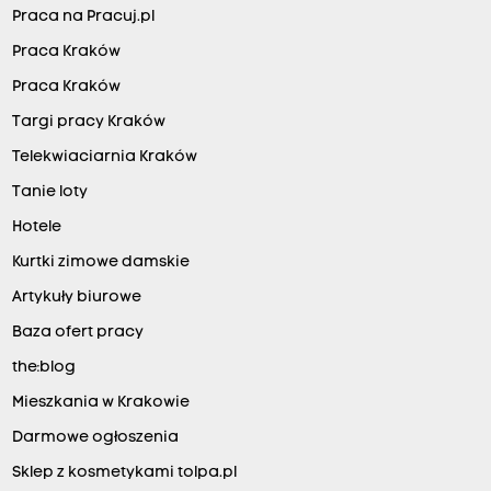
Praca na Pracuj.pl
Praca Kraków
Praca Kraków
Targi pracy Kraków
Telekwiaciarnia Kraków
Tanie loty
Hotele
Kurtki zimowe damskie
Artykuły biurowe
Baza ofert pracy
the:blog
Mieszkania w Krakowie
Darmowe ogłoszenia
Sklep z kosmetykami tolpa.pl