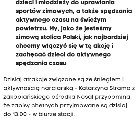
dzieci i młodzieży do uprawiania
sportów zimowych, a także spędzania
aktywnego czasu na świeżym
powietrzu. My, jako że jesteśmy
zimową stolica Polski, jak najbardziej
chcemy włączyć się w tę akcję i
zachęcać dzieci do aktywnego
spędzania czasu
Dzisiaj atrakcje związane są ze śniegiem i
aktywnością narciarską - Katarzyna Strama z
zakopiańskiego ośrodka Nosal przypomina,
że zapisy chętnych przyjmowane są dzisiaj
do 13.00 - w biurze stacji.