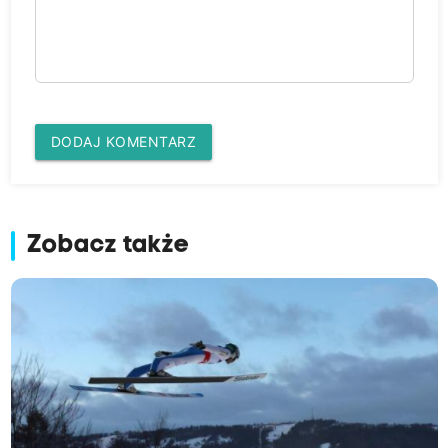
DODAJ KOMENTARZ
Zobacz także