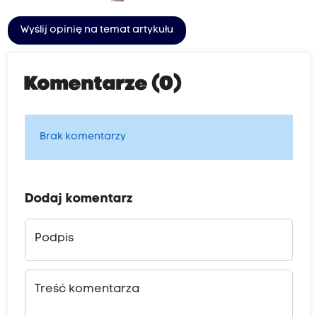
Wyślij opinię na temat artykułu
Komentarze (0)
Brak komentarzy
Dodaj komentarz
Podpis
Treść komentarza