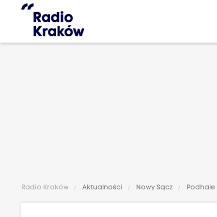
Radio Kraków
Aktualności
Nowy Sącz
Podhale