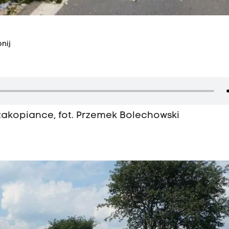
nij
akopiance, fot. Przemek Bolechowski