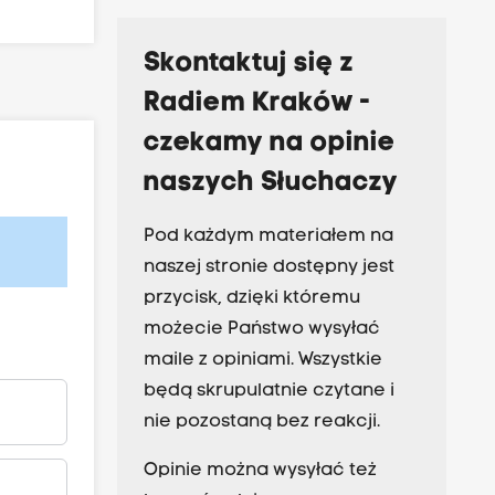
Skontaktuj się z
Radiem Kraków -
czekamy na opinie
naszych Słuchaczy
Pod każdym materiałem na
naszej stronie dostępny jest
przycisk, dzięki któremu
możecie Państwo wysyłać
maile z opiniami. Wszystkie
będą skrupulatnie czytane i
nie pozostaną bez reakcji.
Opinie można wysyłać też