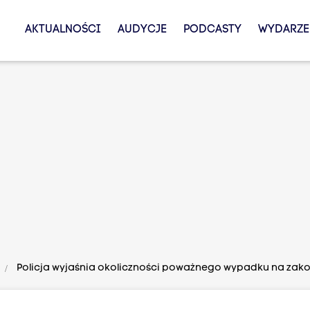
AKTUALNOŚCI
AUDYCJE
PODCASTY
WYDARZE
Policja wyjaśnia okoliczności poważnego wypadku na zak