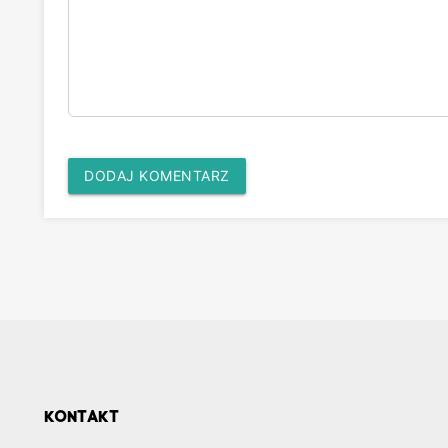
DODAJ KOMENTARZ
KONTAKT