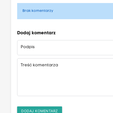
Brak komentarzy
Dodaj komentarz
Podpis
Treść komentarza
DODAJ KOMENTARZ