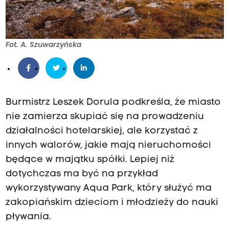
Fot. A. Szuwarzyńska
Burmistrz Leszek Dorula podkreśla, że miasto
nie zamierza skupiać się na prowadzeniu
działalności hotelarskiej, ale korzystać z
innych walorów, jakie mają nieruchomości
będące w majątku spółki. Lepiej niż
dotychczas ma być na przykład
wykorzystywany Aqua Park, który służyć ma
zakopiańskim dzieciom i młodzieży do nauki
pływania.