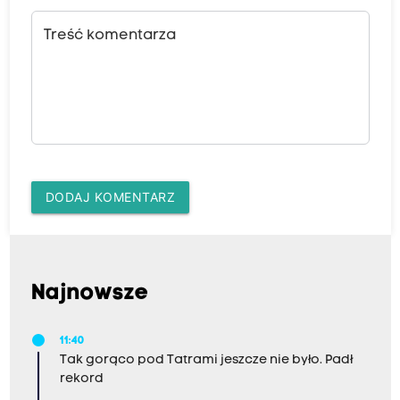
Treść komentarza
DODAJ KOMENTARZ
Najnowsze
11:40
Tak gorąco pod Tatrami jeszcze nie było. Padł
rekord