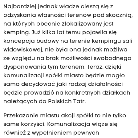
Najbardziej jednak władze cieszą się z
odzyskania własności terenów pod skocznią,
na których obecnie zlokalizowany jest
kemping. Już kilka lat temu pojawiła się
koncepcja budowy na terenie kempingu sali
widowiskowej, nie była ona jednak możliwa
ze względu na brak możliwości swobodnego
dysponowania tym terenem. Teraz, dzięki
komunalizacji spółki miasto będzie mogło
samo decydować jaki rodzaj działalności
będzie prowadzić na konkretnych działkach
należących do Polskich Tatr.
Przekazanie miastu akcji spółki to nie tylko
same korzyści. Komunalizacja wiąże się
również z wypełnieniem pewnych