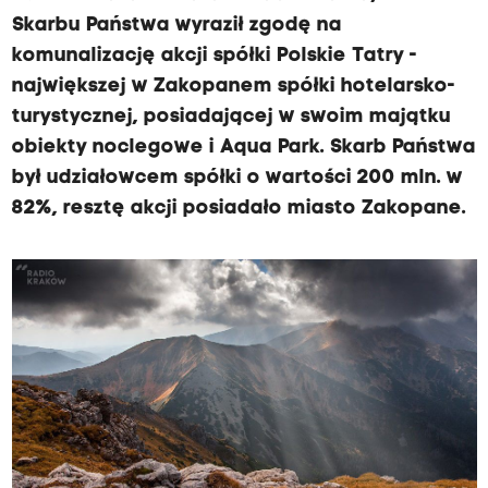
Skarbu Państwa wyraził zgodę na
komunalizację akcji spółki Polskie Tatry -
największej w Zakopanem spółki hotelarsko-
turystycznej, posiadającej w swoim majątku
obiekty noclegowe i Aqua Park. Skarb Państwa
był udziałowcem spółki o wartości 200 mln. w
82%, resztę akcji posiadało miasto Zakopane.