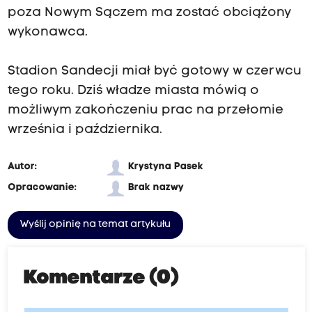
poza Nowym Sączem ma zostać obciążony
wykonawca.
Stadion Sandecji miał być gotowy w czerwcu
tego roku. Dziś władze miasta mówią o
możliwym zakończeniu prac na przełomie
września i października.
Autor:
Krystyna Pasek
Opracowanie:
Brak nazwy
Wyślij opinię na temat artykułu
Komentarze (0)