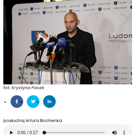
fot: Krystyna Pasek
posłuchaj Artura Bochenka