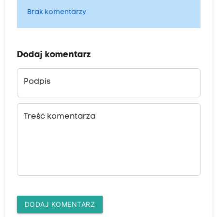
Brak komentarzy
Dodaj komentarz
Podpis
Treść komentarza
DODAJ KOMENTARZ