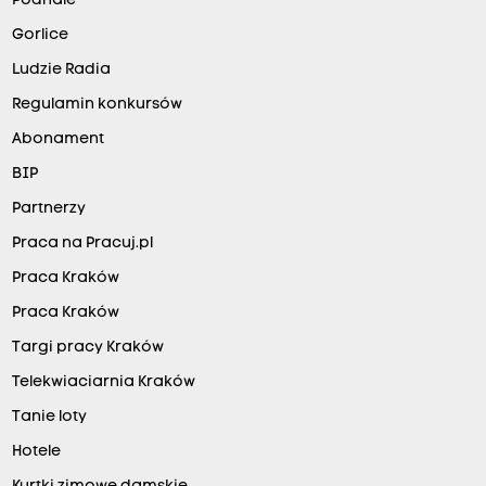
Podhale
Gorlice
Ludzie Radia
Regulamin konkursów
Abonament
BIP
Partnerzy
Praca na Pracuj.pl
Praca Kraków
Praca Kraków
Targi pracy Kraków
Telekwiaciarnia Kraków
Tanie loty
Hotele