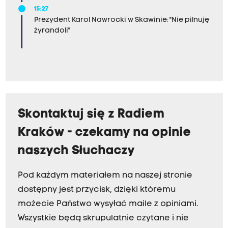
15:27
Prezydent Karol Nawrocki w Skawinie: "Nie pilnuję
żyrandoli"
Skontaktuj się z Radiem
Kraków - czekamy na opinie
naszych Słuchaczy
Pod każdym materiałem na naszej stronie
dostępny jest przycisk, dzięki któremu
możecie Państwo wysyłać maile z opiniami.
Wszystkie będą skrupulatnie czytane i nie