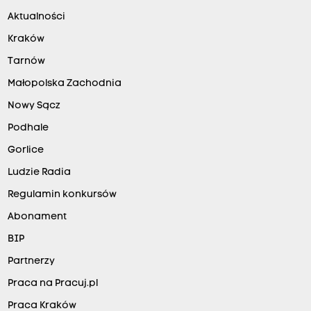
Aktualności
Kraków
Tarnów
Małopolska Zachodnia
Nowy Sącz
Podhale
Gorlice
Ludzie Radia
Regulamin konkursów
Abonament
BIP
Partnerzy
Praca na Pracuj.pl
Praca Kraków