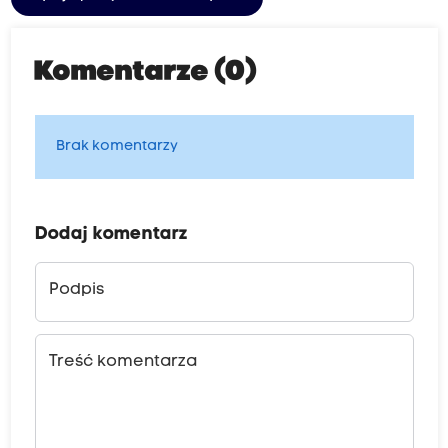
Komentarze (0)
Brak komentarzy
Dodaj komentarz
Podpis
Treść komentarza