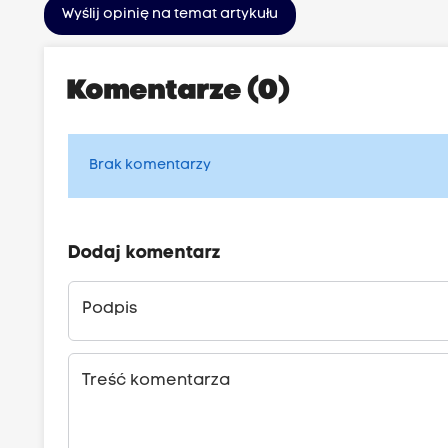
Wyślij opinię na temat artykułu
Komentarze (0)
Brak komentarzy
Dodaj komentarz
Podpis
Treść komentarza