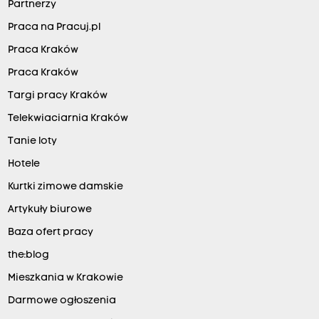
Partnerzy
Praca na Pracuj.pl
Praca Kraków
Praca Kraków
Targi pracy Kraków
Telekwiaciarnia Kraków
Tanie loty
Hotele
Kurtki zimowe damskie
Artykuły biurowe
Baza ofert pracy
the:blog
Mieszkania w Krakowie
Darmowe ogłoszenia