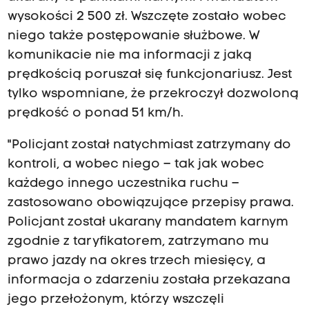
wysokości 2 500 zł. Wszczęte zostało wobec
niego także postępowanie służbowe. W
komunikacie nie ma informacji z jaką
prędkością poruszał się funkcjonariusz. Jest
tylko wspomniane, że przekroczył dozwoloną
prędkość o ponad 51 km/h.
"Policjant został natychmiast zatrzymany do
kontroli, a wobec niego – tak jak wobec
każdego innego uczestnika ruchu –
zastosowano obowiązujące przepisy prawa.
Policjant został ukarany mandatem karnym
zgodnie z taryfikatorem, zatrzymano mu
prawo jazdy na okres trzech miesięcy, a
informacja o zdarzeniu została przekazana
jego przełożonym, którzy wszczęli