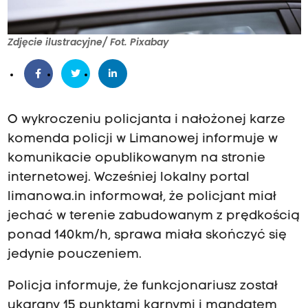
Zdjęcie ilustracyjne/ Fot. Pixabay
O wykroczeniu policjanta i nałożonej karze
komenda policji w Limanowej informuje w
komunikacie opublikowanym na stronie
internetowej. Wcześniej lokalny portal
limanowa.in informował, że policjant miał
jechać w terenie zabudowanym z prędkością
ponad 140km/h, sprawa miała skończyć się
jedynie pouczeniem.
Policja informuje, że funkcjonariusz został
ukarany 15 punktami karnymi i mandatem