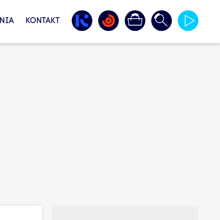
NIA
KONTAKT