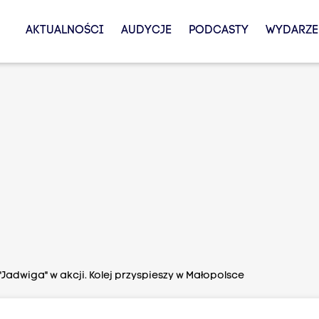
AKTUALNOŚCI
AUDYCJE
PODCASTY
WYDARZE
 "Jadwiga" w akcji. Kolej przyspieszy w Małopolsce