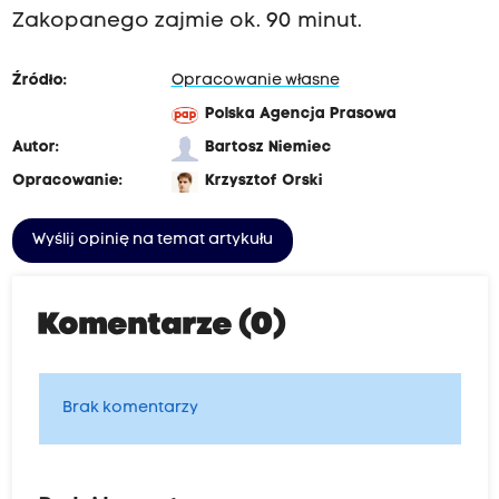
Zakopanego zajmie ok. 90 minut.
Źródło:
Opracowanie własne
Polska Agencja Prasowa
Autor:
Bartosz Niemiec
Opracowanie:
Krzysztof Orski
Wyślij opinię na temat artykułu
Komentarze (0)
Brak komentarzy