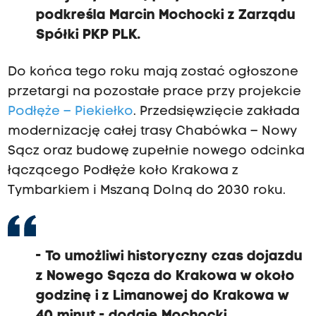
podkreśla Marcin Mochocki z Zarządu
Spółki PKP PLK.
Do końca tego roku mają zostać ogłoszone
przetargi na pozostałe prace przy projekcie
Podłęże – Piekiełko
. Przedsięwzięcie zakłada
modernizację całej trasy Chabówka – Nowy
Sącz oraz budowę zupełnie nowego odcinka
łączącego Podłęże koło Krakowa z
Tymbarkiem i Mszaną Dolną do 2030 roku.
- To umożliwi historyczny czas dojazdu
z Nowego Sącza do Krakowa w około
godzinę i z Limanowej do Krakowa w