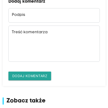
Dodaj komentarz
Podpis
Treść komentarza
DODAJ KOMENTARZ
Zobacz także