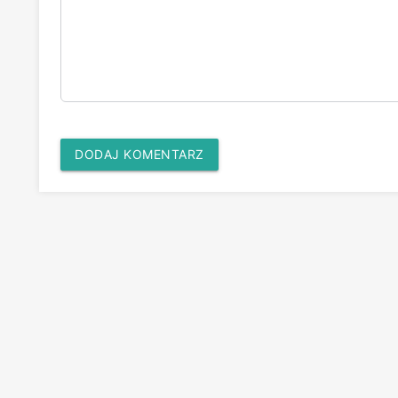
DODAJ KOMENTARZ