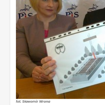
fot. Sławomir Wrona