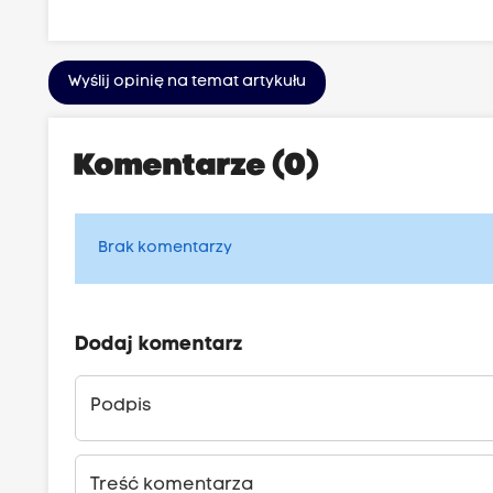
Wyślij opinię na temat artykułu
Komentarze (0)
Brak komentarzy
Dodaj komentarz
Podpis
Treść komentarza