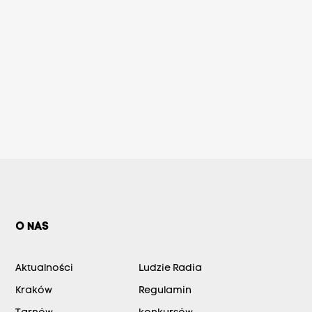
O NAS
Aktualności
Ludzie Radia
Kraków
Regulamin