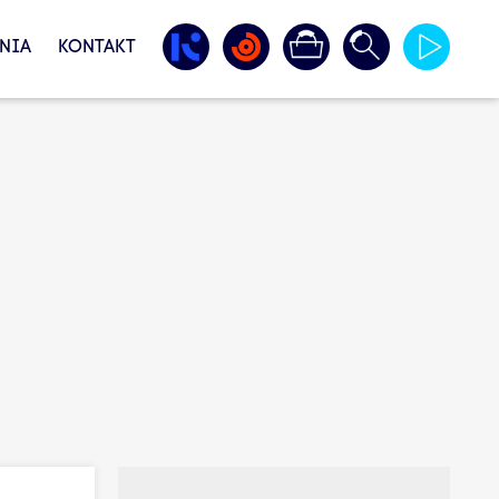
NIA
KONTAKT