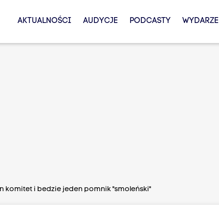
AKTUALNOŚCI
AUDYCJE
PODCASTY
WYDARZE
n komitet i bedzie jeden pomnik "smoleński"