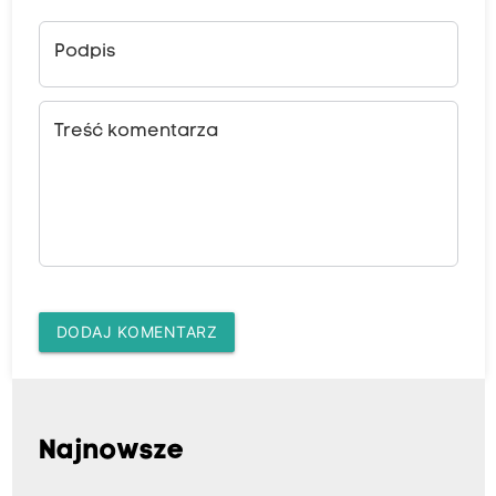
Podpis
Treść komentarza
DODAJ KOMENTARZ
Najnowsze