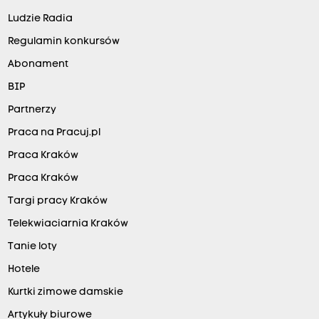
Ludzie Radia
Regulamin konkursów
Abonament
BIP
Partnerzy
Praca na Pracuj.pl
Praca Kraków
Praca Kraków
Targi pracy Kraków
Telekwiaciarnia Kraków
Tanie loty
Hotele
Kurtki zimowe damskie
Artykuły biurowe