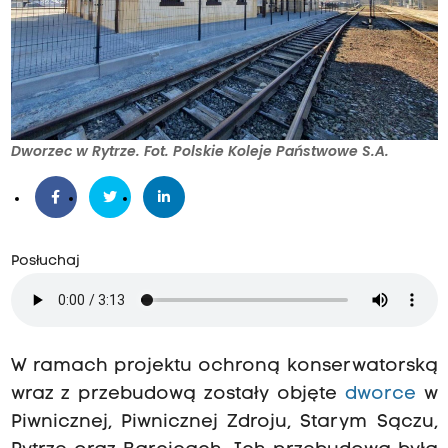
Dworzec w Rytrze. Fot. Polskie Koleje Państwowe S.A.
Posłuchaj
W ramach projektu ochroną konserwatorską
wraz z przebudową zostały objęte
dworce
w
Piwnicznej, Piwnicznej Zdroju, Starym Sączu,