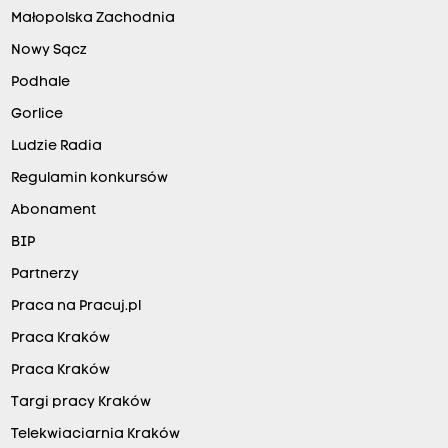
Małopolska Zachodnia
Nowy Sącz
Podhale
Gorlice
Ludzie Radia
Regulamin konkursów
Abonament
BIP
Partnerzy
Praca na Pracuj.pl
Praca Kraków
Praca Kraków
Targi pracy Kraków
Telekwiaciarnia Kraków