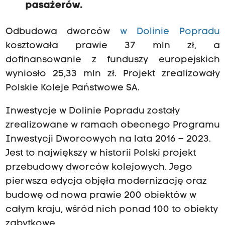
pasażerów.
Odbudowa dworców
w Dolinie Popradu
kosztowała prawie 37 mln zł, a
dofinansowanie z funduszy europejskich
wyniosło 25,33 mln zł. Projekt zrealizowały
Polskie Koleje Państwowe SA.
Inwestycje w Dolinie Popradu zostały
zrealizowane w ramach obecnego Programu
Inwestycji Dworcowych na lata 2016 – 2023.
Jest to największy w historii Polski projekt
przebudowy dworców kolejowych. Jego
pierwsza edycja objęła modernizację oraz
budowę od nowa prawie 200 obiektów w
całym kraju, wśród nich ponad 100 to obiekty
zabytkowe.