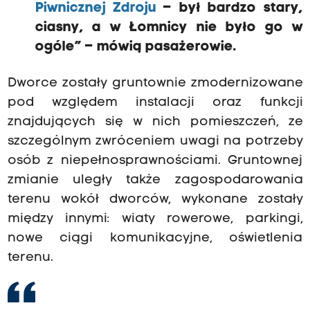
Piwnicznej Zdroju
– był bardzo stary,
ciasny, a w Łomnicy nie było go w
ogóle” – mówią pasażerowie.
Dworce zostały gruntownie zmodernizowane
pod względem instalacji oraz funkcji
znajdujących się w nich pomieszczeń, ze
szczególnym zwróceniem uwagi na potrzeby
osób z niepełnosprawnościami. Gruntownej
zmianie uległy także zagospodarowania
terenu wokół dworców, wykonane zostały
między innymi: wiaty rowerowe, parkingi,
nowe ciągi komunikacyjne, oświetlenia
terenu.