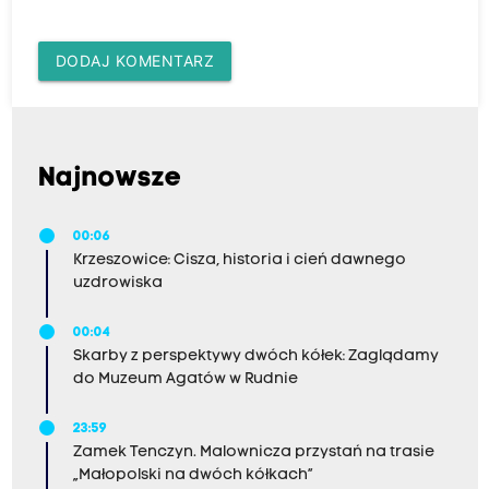
DODAJ KOMENTARZ
Najnowsze
00:06
Krzeszowice: Cisza, historia i cień dawnego
uzdrowiska
00:04
Skarby z perspektywy dwóch kółek: Zaglądamy
do Muzeum Agatów w Rudnie
23:59
Zamek Tenczyn. Malownicza przystań na trasie
„Małopolski na dwóch kółkach”