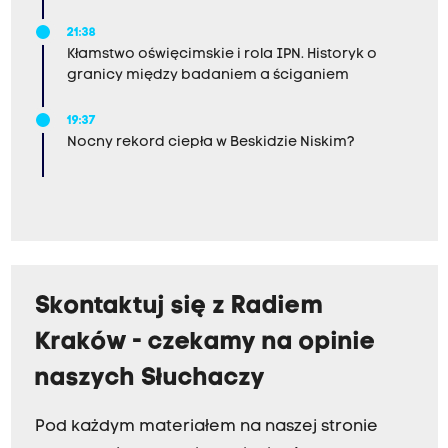
21:38
Kłamstwo oświęcimskie i rola IPN. Historyk o
granicy między badaniem a ściganiem
19:37
Nocny rekord ciepła w Beskidzie Niskim?
Skontaktuj się z Radiem
Kraków - czekamy na opinie
naszych Słuchaczy
Pod każdym materiałem na naszej stronie