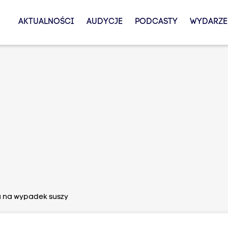
AKTUALNOŚCI
AUDYCJE
PODCASTY
WYDARZE
 na wypadek suszy