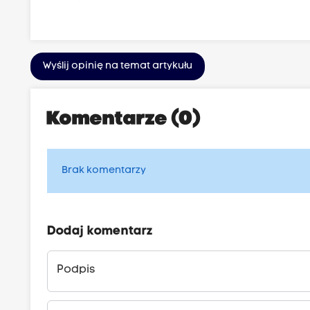
Wyślij opinię na temat artykułu
Komentarze (0)
Brak komentarzy
Dodaj komentarz
Podpis