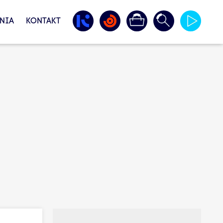
NIA
KONTAKT