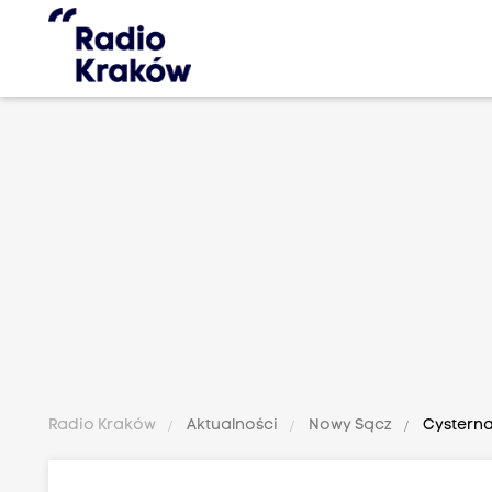
Radio Kraków
Aktualności
Nowy Sącz
Cysterna