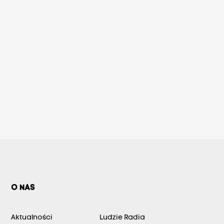
O NAS
Aktualności
Ludzie Radia