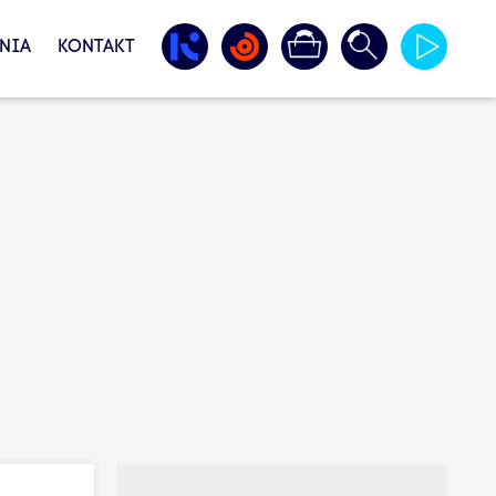
NIA
KONTAKT