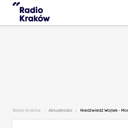
Radio Kraków
Aktualności
Niedźwiedź Wojtek - M