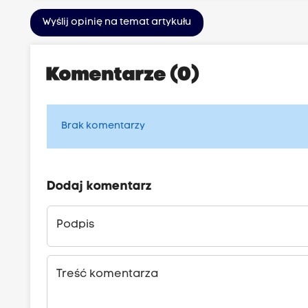
Wyślij opinię na temat artykułu
Komentarze (0)
Brak komentarzy
Dodaj komentarz
Podpis
Treść komentarza