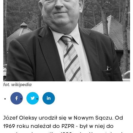
fot. wikipedia
Józef Oleksy urodził się w Nowym Sączu. Od
1969 roku należał do PZPR - był w niej do