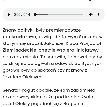
Znany polityk i były premier zawsze
podkreślał swoje związki z Nowym Sączem, w
którym się urodził. Jako szef Klubu Przyjaciół
Ziemi sądeckiej chętnie wspierał inicjatywy
na rzecz miasta. To sprawiło, że nawet osoby
ze skrajnie odległych środowisk politycznych
gotowe były do spotkań czy rozmów z
Józefem Oleksym.
Senator Kogut dodaje, że sam zapamięta
przede wszystkim to, że pod koniec życia
Józef Oleksy pojednał się z Bogiem i