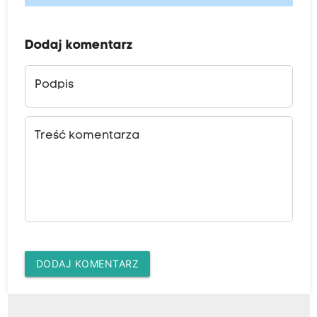
Dodaj komentarz
Podpis
Treść komentarza
DODAJ KOMENTARZ