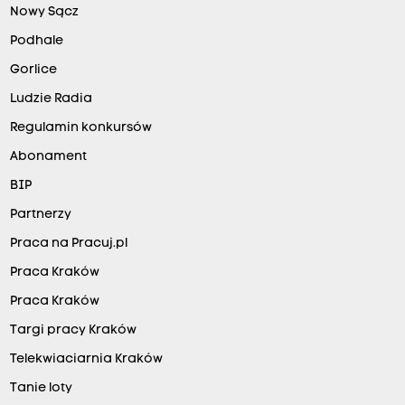
Nowy Sącz
Podhale
Gorlice
Ludzie Radia
Regulamin konkursów
Abonament
BIP
Partnerzy
Praca na Pracuj.pl
Praca Kraków
Praca Kraków
Targi pracy Kraków
Telekwiaciarnia Kraków
Tanie loty