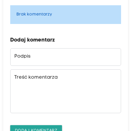
Brak komentarzy
Dodaj komentarz
Podpis
Treść komentarza
DODAJ KOMENTARZ