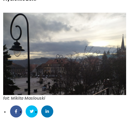
fot: Mikita Maslouski