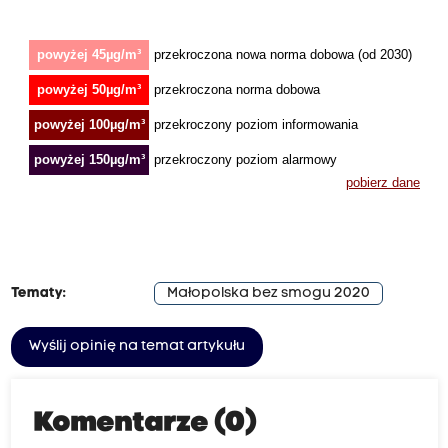
Tematy:
Małopolska bez smogu 2020
Wyślij opinię na temat artykułu
Komentarze (0)