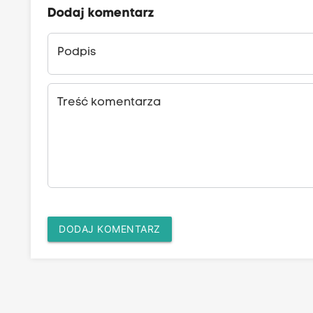
Dodaj komentarz
Podpis
Treść komentarza
DODAJ KOMENTARZ