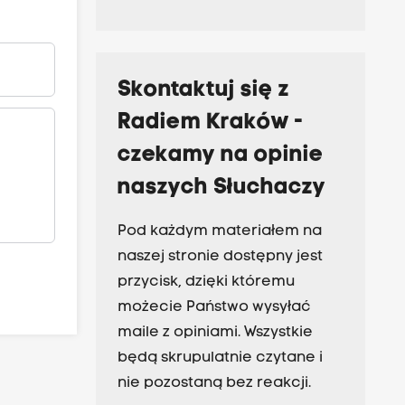
Skontaktuj się z
Radiem Kraków -
czekamy na opinie
naszych Słuchaczy
Pod każdym materiałem na
naszej stronie dostępny jest
przycisk, dzięki któremu
możecie Państwo wysyłać
maile z opiniami. Wszystkie
będą skrupulatnie czytane i
nie pozostaną bez reakcji.