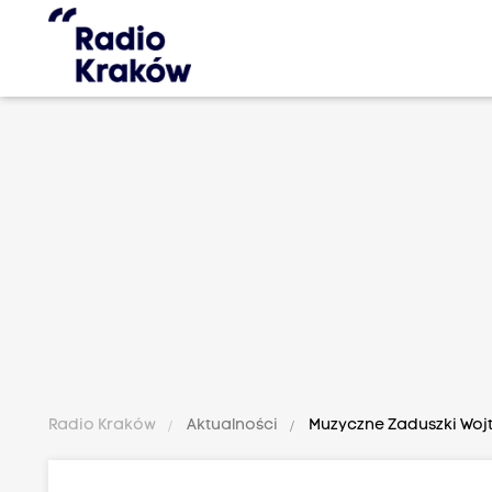
Radio Kraków
Aktualności
Muzyczne Zaduszki Wojt