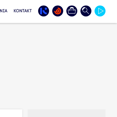
NIA
KONTAKT