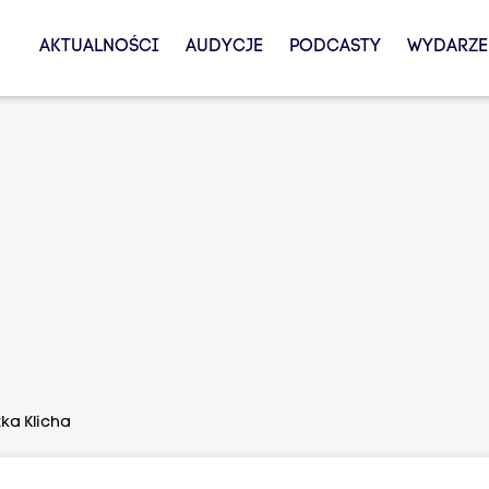
AKTUALNOŚCI
AUDYCJE
PODCASTY
WYDARZE
ka Klicha