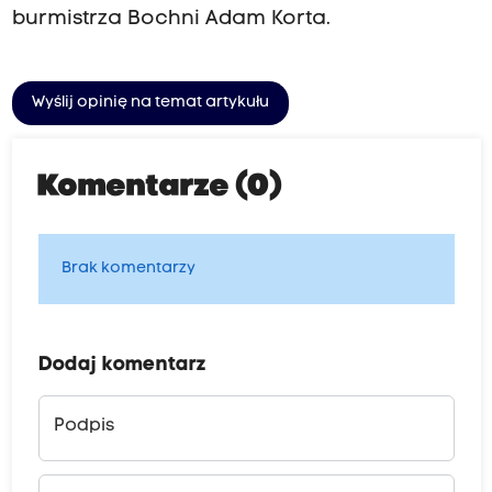
burmistrza Bochni Adam Korta.
Wyślij opinię na temat artykułu
Komentarze (0)
Brak komentarzy
Dodaj komentarz
Podpis