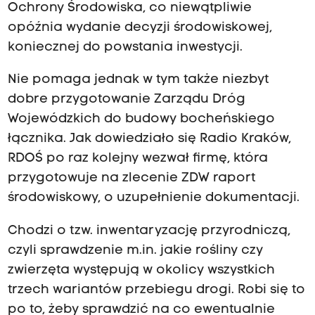
Ochrony Środowiska, co niewątpliwie
opóźnia wydanie decyzji środowiskowej,
koniecznej do powstania inwestycji.
Nie pomaga jednak w tym także niezbyt
dobre przygotowanie Zarządu Dróg
Wojewódzkich do budowy bocheńskiego
łącznika. Jak dowiedziało się Radio Kraków,
RDOŚ po raz kolejny wezwał firmę, która
przygotowuje na zlecenie ZDW raport
środowiskowy, o uzupełnienie dokumentacji.
Chodzi o tzw. inwentaryzację przyrodniczą,
czyli sprawdzenie m.in. jakie rośliny czy
zwierzęta występują w okolicy wszystkich
trzech wariantów przebiegu drogi. Robi się to
po to, żeby sprawdzić na co ewentualnie