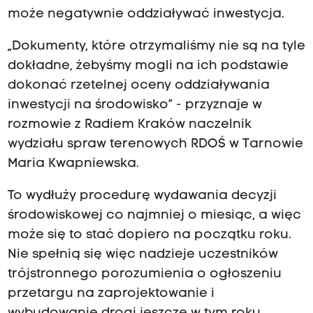
może negatywnie oddziaływać inwestycja.
„Dokumenty, które otrzymaliśmy nie są na tyle
dokładne, żebyśmy mogli na ich podstawie
dokonać rzetelnej oceny oddziaływania
inwestycji na środowisko” - przyznaje w
rozmowie z Radiem Kraków naczelnik
wydziału spraw terenowych RDOŚ w Tarnowie
Maria Kwapniewska.
To wydłuży procedurę wydawania decyzji
środowiskowej co najmniej o miesiąc, a więc
może się to stać dopiero na początku roku.
Nie spełnią się więc nadzieje uczestników
trójstronnego porozumienia o ogłoszeniu
przetargu na zaprojektowanie i