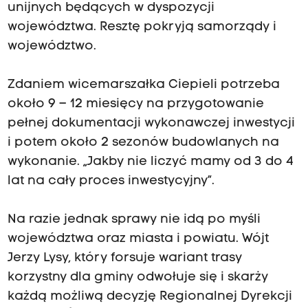
unijnych będących w dyspozycji
województwa. Resztę pokryją samorządy i
województwo.
Zdaniem wicemarszałka Ciepieli potrzeba
około 9 – 12 miesięcy na przygotowanie
pełnej dokumentacji wykonawczej inwestycji
i potem około 2 sezonów budowlanych na
wykonanie. „Jakby nie liczyć mamy od 3 do 4
lat na cały proces inwestycyjny”.
Na razie jednak sprawy nie idą po myśli
województwa oraz miasta i powiatu. Wójt
Jerzy Lysy, który forsuje wariant trasy
korzystny dla gminy odwołuje się i skarży
każdą możliwą decyzję Regionalnej Dyrekcji