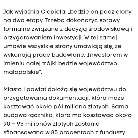
Jak wyjaśnia Ciepiela, „będzie on podzielony
na dwa etapy. Trzeba dokończyć sprawy
formalne związane z decyzją środowiskową i
przygotowaniem inwestycji. W tej samej
umowie wszystkie strony umawiają się, że
wykonają prace budowlane. Inwestorem w
imieniu całej trójki będzie województwo
małopolskie”.
Miasto i powiat dołożą się województwu do
przygotowania dokumentacji, która może
kosztować około pół miliona złotych. Sama
budowa łącznika, która ma kosztować około
90 – 95 milionów złotych zostanie
sfinansowana w 85 procentach z funduszy