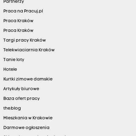
Partnerzy
Praca na Pracuj.pl
Praca Kraków
Praca Kraków
Targi pracy Kraków
Telekwiaciarnia Kraków
Tanie loty
Hotele
Kurtki zimowe damskie
Artykuły biurowe
Baza ofert pracy
the:blog
Mieszkania w Krakowie
Darmowe ogłoszenia