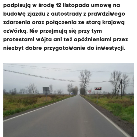
podpisują w środę 12 listopada umowę na
budowę zjazdu z autostrady z prawdziwego
zdarzenia oraz połączenia ze starą krajową
czwórką. Nie przejmują się przy tym
protestami wójta ani też opóźnieniami przez
niezbyt dobre przygotowanie do inwestycji.