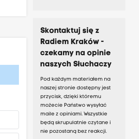
Skontaktuj się z
Radiem Kraków -
czekamy na opinie
naszych Słuchaczy
Pod każdym materiałem na
naszej stronie dostępny jest
przycisk, dzięki któremu
możecie Państwo wysyłać
maile z opiniami. Wszystkie
będą skrupulatnie czytane i
nie pozostaną bez reakcji.