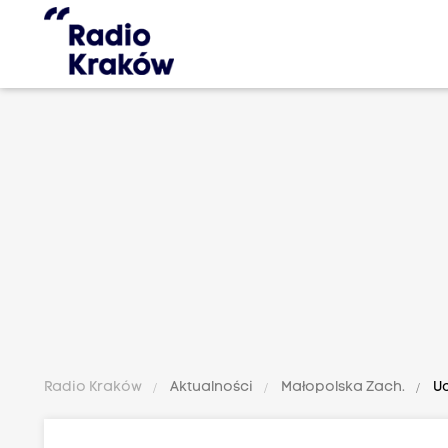
Radio Kraków
Aktualności
Małopolska Zach.
Uc