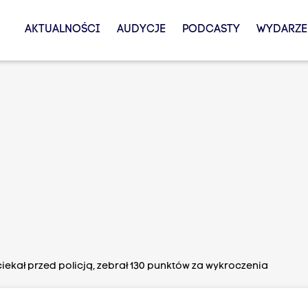
AKTUALNOŚCI
AUDYCJE
PODCASTY
WYDARZE
iekał przed policją, zebrał 130 punktów za wykroczenia