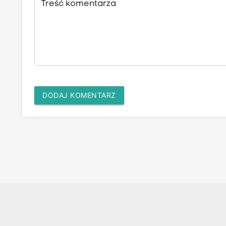
Treść komentarza
DODAJ KOMENTARZ