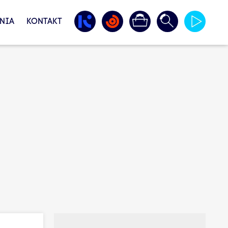
NIA
KONTAKT