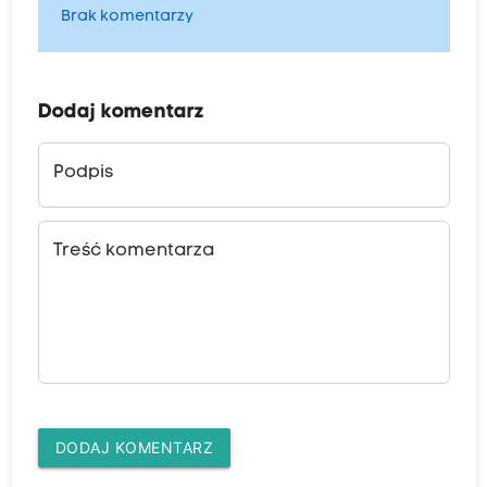
Brak komentarzy
Dodaj komentarz
Podpis
Treść komentarza
DODAJ KOMENTARZ