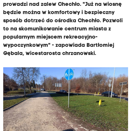
prowadzi nad zalew Chechło. "Już na wiosnę
będzie można w komfortowy i bezpieczny
sposób dotrzeć do ośrodka Chechło. Pozwoli
to na skomunikowanie centrum miasta z
popularnym miejscem rekreacyjno-
wypoczynkowym" - zapowiada Bartłomiej
Gębala, wicestarosta chrzanowski.