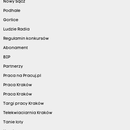
Nowy Sącz
Podhale
Gorlice
Ludzie Radia
Regulamin konkursów
Abonament
BIP
Partnerzy
Praca na Pracuj.pl
Praca Kraków
Praca Kraków
Targi pracy Kraków
Telekwiaciarnia Kraków
Tanie loty