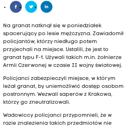
Na granat natknął się w poniedziałek
spacerujący po lesie mężczyzna. Zawiadomił
policjantów, którzy niedługo potem
przyjechali na miejsce. Ustalili, że jest to
granat typu F-1. Używali takich m.in. żołnierze
Armii Czerwonej w czasie II wojny światowej.
Policjanci zabezpieczyli miejsce, w którym
leżał granat, by uniemożliwić dostęp osobom
postronnym. Wezwali saperów z Krakowa,
którzy go zneutralizowali.
Wadowiccy policjanci przypomnieli, że w
razie znalezienia takich przedmiotów nie