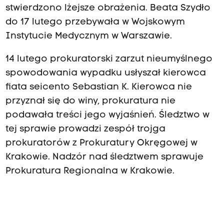
stwierdzono lżejsze obrażenia. Beata Szydło
do 17 lutego przebywała w Wojskowym
Instytucie Medycznym w Warszawie.
14 lutego prokuratorski zarzut nieumyślnego
spowodowania wypadku usłyszał kierowca
fiata seicento Sebastian K. Kierowca nie
przyznał się do winy, prokuratura nie
podawała treści jego wyjaśnień. Śledztwo w
tej sprawie prowadzi zespół trojga
prokuratorów z Prokuratury Okręgowej w
Krakowie. Nadzór nad śledztwem sprawuje
Prokuratura Regionalna w Krakowie.