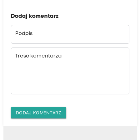
Dodaj komentarz
Podpis
Treść komentarza
DODAJ KOMENTARZ