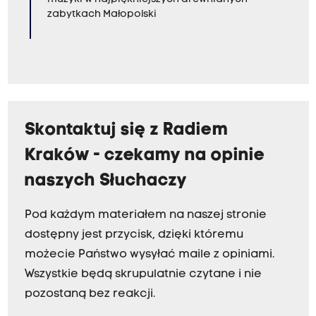
zabytkach Małopolski
Skontaktuj się z Radiem
Kraków - czekamy na opinie
naszych Słuchaczy
Pod każdym materiałem na naszej stronie
dostępny jest przycisk, dzięki któremu
możecie Państwo wysyłać maile z opiniami.
Wszystkie będą skrupulatnie czytane i nie
pozostaną bez reakcji.