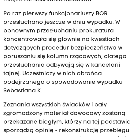
Po raz pierwszy funkcjonariuszy BOR
przesłuchano jeszcze w dniu wypadku. W
ponownym przesłuchaniu prokuratura
koncentrowała się głównie na kwestiach
dotyczących procedur bezpieczeństwa w
poruszaniu się kolumn rządowych, dlatego
przesłuchania odbywają się w kancelarii
tajnej. Uczestniczy w nich obrońca
podejrzanego o spowodowanie wypadku
Sebastiana K.
Zeznania wszystkich świadków i cały
zgromadzony materiał dowodowy zostaną
przekazane biegłym, którzy na tej podstawie
sporządzą opinię - rekonstrukcję przebiegu