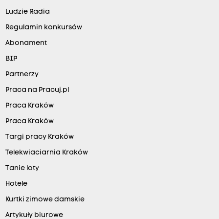
Ludzie Radia
Regulamin konkursów
Abonament
BIP
Partnerzy
Praca na Pracuj.pl
Praca Kraków
Praca Kraków
Targi pracy Kraków
Telekwiaciarnia Kraków
Tanie loty
Hotele
Kurtki zimowe damskie
Artykuły biurowe