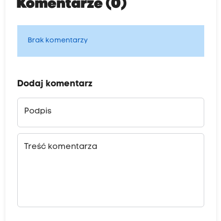
Komentarze (0)
Brak komentarzy
Dodaj komentarz
Podpis
Treść komentarza