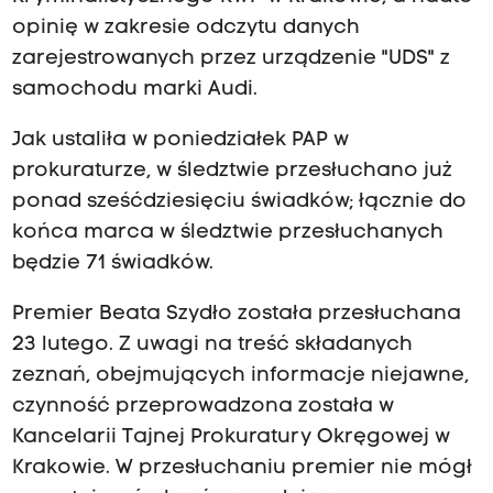
opinię w zakresie odczytu danych
zarejestrowanych przez urządzenie "UDS" z
samochodu marki Audi.
Jak ustaliła w poniedziałek PAP w
prokuraturze, w śledztwie przesłuchano już
ponad sześćdziesięciu świadków; łącznie do
końca marca w śledztwie przesłuchanych
będzie 71 świadków.
Premier Beata Szydło została przesłuchana
23 lutego. Z uwagi na treść składanych
zeznań, obejmujących informacje niejawne,
czynność przeprowadzona została w
Kancelarii Tajnej Prokuratury Okręgowej w
Krakowie. W przesłuchaniu premier nie mógł