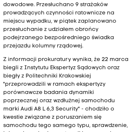
dowodowe. Przesłuchano 9 strażaków
prowadzących czynności ratownicze na
miejscu wypadku, w piątek zaplanowano
przesłuchanie z udziałem obrońcy
podejrzanego bezpośredniego świadka
przejazdu kolumny rządowej.
Z informacji prokuratury wynika, że 22 marca
biegli z Instytutu Ekspertyz Sądowych oraz
biegły z Politechniki Krakowskiej
"przeprowadzili w ramach ekspertyzy
porównawcze badania dynamiki
poprzecznej oraz wzdłużnej samochodu
marki Audi A8 L 6,3 Security" - chodziło o
kwestie związane z poruszaniem się
samochodu tego samego typu, sprawdzenie,