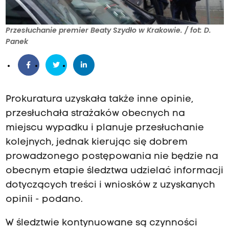
Przesłuchanie premier Beaty Szydło w Krakowie. / fot: D.
Panek
Prokuratura uzyskała także inne opinie,
przesłuchała strażaków obecnych na
miejscu wypadku i planuje przesłuchanie
kolejnych, jednak kierując się dobrem
prowadzonego postępowania nie będzie na
obecnym etapie śledztwa udzielać informacji
dotyczących treści i wniosków z uzyskanych
opinii - podano.
W śledztwie kontynuowane są czynności