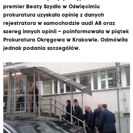
premier Beaty Szydło w Oświęcimiu
prokuratura uzyskała opinię z danych
rejestratora w samochodzie audi A8 oraz
szereg innych opinii – poinformowała w piątek
Prokuratura Okręgowa w Krakowie. Odmówiła
jednak podania szczegółów.