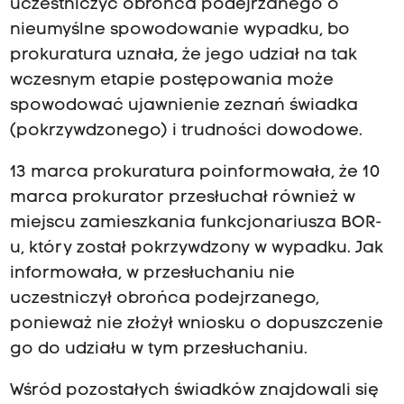
uczestniczyć obrońca podejrzanego o
nieumyślne spowodowanie wypadku, bo
prokuratura uznała, że jego udział na tak
wczesnym etapie postępowania może
spowodować ujawnienie zeznań świadka
(pokrzywdzonego) i trudności dowodowe.
13 marca prokuratura poinformowała, że 10
marca prokurator przesłuchał również w
miejscu zamieszkania funkcjonariusza BOR-
u, który został pokrzywdzony w wypadku. Jak
informowała, w przesłuchaniu nie
uczestniczył obrońca podejrzanego,
ponieważ nie złożył wniosku o dopuszczenie
go do udziału w tym przesłuchaniu.
Wśród pozostałych świadków znajdowali się