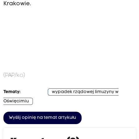
Krakowie.
(PAP/ko)
Tematy:
wypadek rządowej limuzyny w
Oświęcimiu
Wyślij opinię na temat artykułu