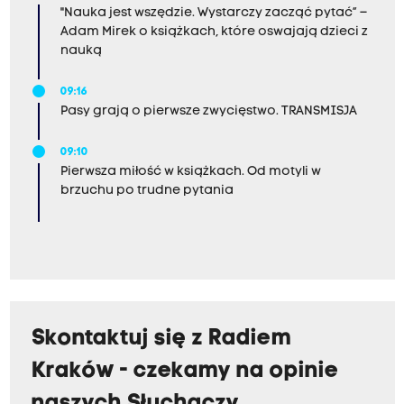
"Nauka jest wszędzie. Wystarczy zacząć pytać” –
Adam Mirek o książkach, które oswajają dzieci z
nauką
09:16
Pasy grają o pierwsze zwycięstwo. TRANSMISJA
09:10
Pierwsza miłość w książkach. Od motyli w
brzuchu po trudne pytania
Skontaktuj się z Radiem
Kraków - czekamy na opinie
naszych Słuchaczy