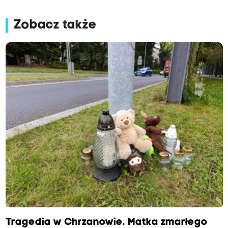
Zobacz także
Tragedia w Chrzanowie. Matka zmarłego