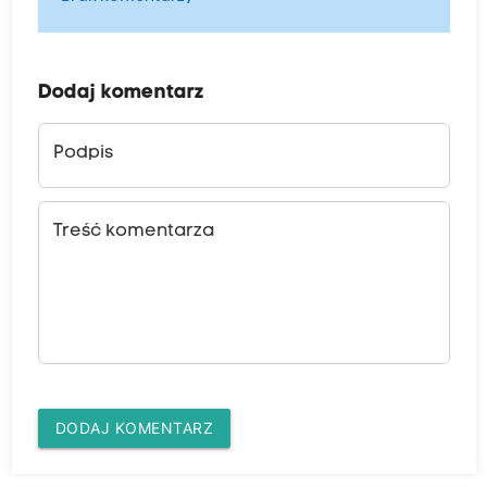
Dodaj komentarz
Podpis
Treść komentarza
DODAJ KOMENTARZ