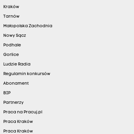
Kraków
Tarnów
Małopolska Zachodnia
Nowy Sącz
Podhale
Gorlice
Ludzie Radia
Regulamin konkursów
Abonament
BIP
Partnerzy
Praca na Pracuj.pl
Praca Kraków
Praca Kraków