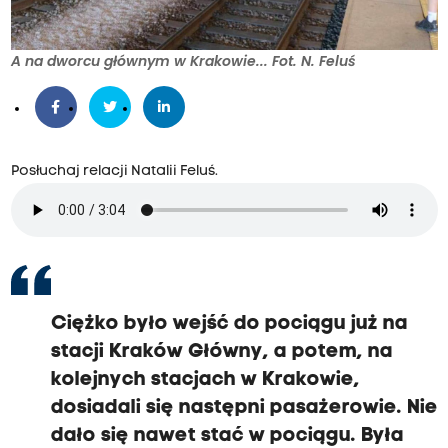
A na dworcu głównym w Krakowie... Fot. N. Feluś
Posłuchaj relacji Natalii Feluś.
Ciężko było wejść do pociągu już na
stacji Kraków Główny, a potem, na
kolejnych stacjach w Krakowie,
dosiadali się następni pasażerowie. Nie
dało się nawet stać w pociągu. Była