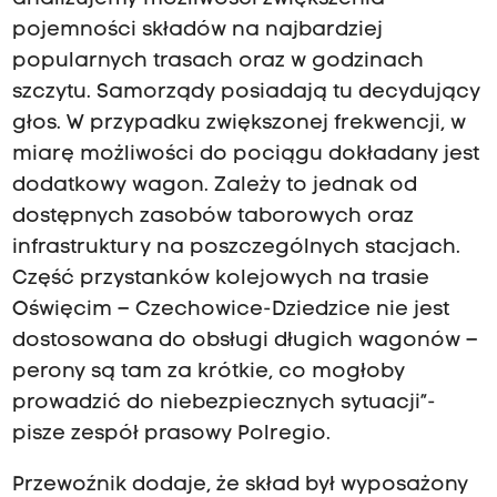
pojemności składów na najbardziej
popularnych trasach oraz w godzinach
szczytu. Samorządy posiadają tu decydujący
głos. W przypadku zwiększonej frekwencji, w
miarę możliwości do pociągu dokładany jest
dodatkowy wagon. Zależy to jednak od
dostępnych zasobów taborowych oraz
infrastruktury na poszczególnych stacjach.
Część przystanków kolejowych na trasie
Oświęcim – Czechowice-Dziedzice nie jest
dostosowana do obsługi długich wagonów –
perony są tam za krótkie, co mogłoby
prowadzić do niebezpiecznych sytuacji”-
pisze zespół prasowy Polregio.
Przewoźnik dodaje, że skład był wyposażony