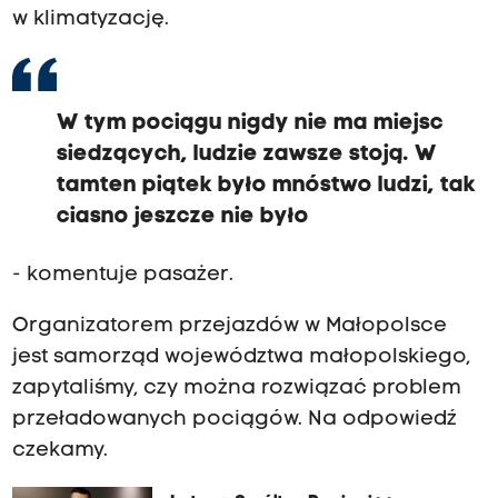
w klimatyzację.
W tym pociągu nigdy nie ma miejsc
siedzących, ludzie zawsze stoją. W
tamten piątek było mnóstwo ludzi, tak
ciasno jeszcze nie było
- komentuje pasażer.
Organizatorem przejazdów w Małopolsce
jest samorząd województwa małopolskiego,
zapytaliśmy, czy można rozwiązać problem
przeładowanych pociągów. Na odpowiedź
czekamy.