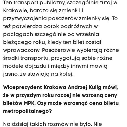
Ten transport publiczny, szczególnie tutaj w
Krakowie, bardzo się zmienił i i
przyzwyczajenia pasażerów zmieniły się. To
też potwierdza potok podróżnych w
pociągach szczególnie od września
bieżącego roku, kiedy ten bilet został
wprowadzony. Pasażerowie wybierają różne
środki transportu, przygotują sobie różne
modele dojazdu i między innymi mówią
jasno, że stawiają na kolej.
Wiceprezydent Krakowa Andrzej Kulig mówi,
że w przyszłym roku raczej nie wzrosną ceny
biletów MPK. Czy może wzrosnąć cena biletu
metropolitalnego?
Na dzisiaj takich rozmów nie było. Nie