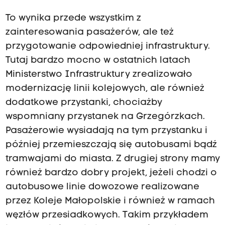
To wynika przede wszystkim z
zainteresowania pasażerów, ale też
przygotowanie odpowiedniej infrastruktury.
Tutaj bardzo mocno w ostatnich latach
Ministerstwo Infrastruktury zrealizowało
modernizację linii kolejowych, ale również
dodatkowe przystanki, chociażby
wspomniany przystanek na Grzegórzkach.
Pasażerowie wysiadają na tym przystanku i
później przemieszczają się autobusami bądź
tramwajami do miasta. Z drugiej strony mamy
również bardzo dobry projekt, jeżeli chodzi o
autobusowe linie dowozowe realizowane
przez Koleje Małopolskie i również w ramach
węzłów przesiadkowych. Takim przykładem