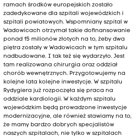
ramach środków europejskich zostało
zadedykowane dla szpitali wojewódzkich i
szpitali powiatowych. Wspomniany szpital w
Wadowicach otrzymał takie dofinansowanie
ponad 15 milionów złotych na to, żeby dwa
piętra zostały w Wadowicach w tym szpitalu
nadbudowane. I tak też się wydarzyło. Jest
tam realizowana chirurgia oraz oddział
chorób wewnętrznych. Przygotowujemy na
kolejne lata kolejne inwestycje. W szpitalu
Rydygiera już rozpoczęła się praca na
oddziale kardiologii. W każdym szpitalu
wojewódzkim będą prowadzone inwestycje
modernizacyjne, ale również stawiamy na to,
że mamy bardzo dobrych specjalistów
naszych szpitalach, nie tylko w szpitalach