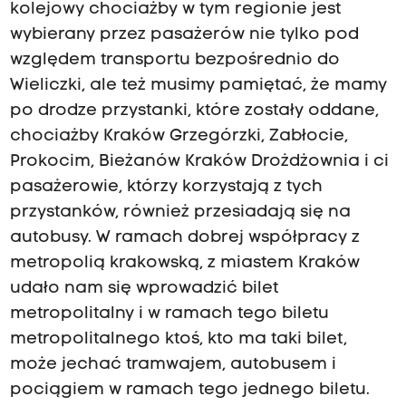
kolejowy chociażby w tym regionie jest
wybierany przez pasażerów nie tylko pod
względem transportu bezpośrednio do
Wieliczki, ale też musimy pamiętać, że mamy
po drodze przystanki, które zostały oddane,
chociażby Kraków Grzegórzki, Zabłocie,
Prokocim, Bieżanów Kraków Drożdżownia i ci
pasażerowie, którzy korzystają z tych
przystanków, również przesiadają się na
autobusy. W ramach dobrej współpracy z
metropolią krakowską, z miastem Kraków
udało nam się wprowadzić bilet
metropolitalny i w ramach tego biletu
metropolitalnego ktoś, kto ma taki bilet,
może jechać tramwajem, autobusem i
pociągiem w ramach tego jednego biletu.