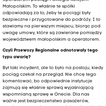
Małopolskim. To właśnie te spółki
odpowiadają za to, żeby te pociągi były
bezpieczne i przygotowane do podróży. I to
stawiamy na pierwszym miejscu, biorąc pod
uwagę umowy, które są zawierane pomiędzy
województwem małopolskim a operatorem.
Czyli Przewozy Regionalne odnotowały tego
typu awarię?
Był taki incydent, ale to było na postoju, kiedy
pociąg czekał na przegląd. Nie chcę tego
komentować, bo odpowiednie instytucje
zajmują się właśnie sprawą wyjaśniającą
wspomnianą sprawę w Onecie. Dla nas
ważne jest bezpieczeństwo pasażerów,