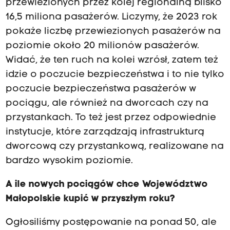
przewiezionych przez kolej regionalną blisko
16,5 miliona pasażerów. Liczymy, że 2023 rok
pokaże liczbę przewiezionych pasażerów na
poziomie około 20 milionów pasażerów.
Widać, że ten ruch na kolei wzrósł, zatem też
idzie o poczucie bezpieczeństwa i to nie tylko
poczucie bezpieczeństwa pasażerów w
pociągu, ale również na dworcach czy na
przystankach. To też jest przez odpowiednie
instytucje, które zarządzają infrastrukturą
dworcową czy przystankową, realizowane na
bardzo wysokim poziomie.
A ile nowych pociągów chce Województwo
Małopolskie kupić w przyszłym roku?
Ogłosiliśmy postępowanie na ponad 50, ale