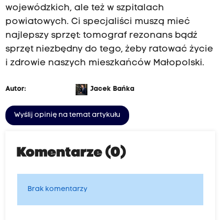
wojewódzkich, ale też w szpitalach
powiatowych. Ci specjaliści muszą mieć
najlepszy sprzęt: tomograf rezonans bądź
sprzęt niezbędny do tego, żeby ratować życie
i zdrowie naszych mieszkańców Małopolski.
Autor:
Jacek Bańka
Wyślij opinię na temat artykułu
Komentarze (0)
Brak komentarzy