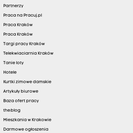
Partnerzy
Praca na Pracuj.pl
Praca Kraków
Praca Kraków
Targi pracy Kraków
Telekwiaciarnia Kraków
Tanie loty
Hotele
Kurtki zimowe damskie
Artykuły biurowe
Baza ofert pracy
the:blog
Mieszkania w Krakowie
Darmowe ogłoszenia