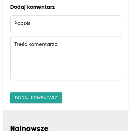
Dodaj komentarz
Podpis
Treść komentarza
DODAJ KOMENTARZ
Najnowsze