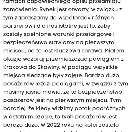
ramach odpowiedniego opisu przedmiotu
zamówienia. Rynek jest otwarty, w związku z
tym zapraszamy do współpracy różnych
partnerów i dla nas istotne jest to, żeby
zostały spełnione warunki przetargowe i
bezpieczeństwo stawiamy na pierwszym
miejscu, bo to jest kluczowa sprawa. Miałem
okazję wczoraj przemieszczać pociągiem z
Krakowa do Skawiny. W pociągu wszystkie
miejsca siedzące były zajęte. Bardzo dużo
pasażerów jeździ pociągami, w związku z tym
musimy jasno mówić, że to bezpieczeństwo
pasażerów jest na pierwszym miejscu. Tym
bardziej, że kiedy widzimy potok podróżnych
w ostatnim czasie, to tych pasażerów jest
bardzo dużo. W 2022 roku na kolei zostało