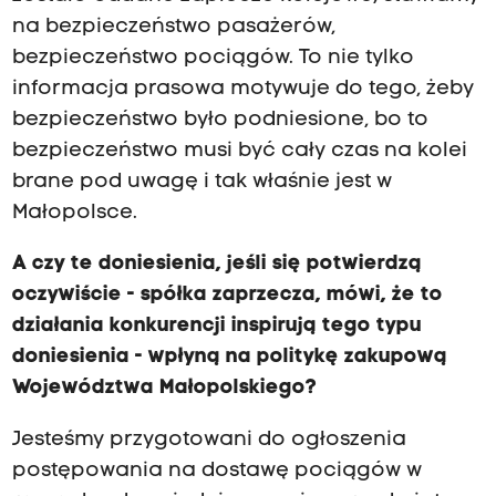
na bezpieczeństwo pasażerów,
bezpieczeństwo pociągów. To nie tylko
informacja prasowa motywuje do tego, żeby
bezpieczeństwo było podniesione, bo to
bezpieczeństwo musi być cały czas na kolei
brane pod uwagę i tak właśnie jest w
Małopolsce.
A czy te doniesienia, jeśli się potwierdzą
oczywiście - spółka zaprzecza, mówi, że to
działania konkurencji inspirują tego typu
doniesienia - wpłyną na politykę zakupową
Województwa Małopolskiego?
Jesteśmy przygotowani do ogłoszenia
postępowania na dostawę pociągów w