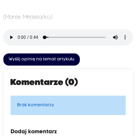
(Marek Mędela/ko)
Wyślij opinię na temat artykułu
Komentarze (0)
Brak komentarzy
Dodaj komentarz