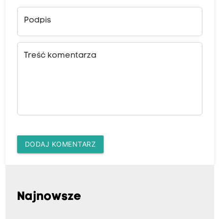
Podpis
Treść komentarza
DODAJ KOMENTARZ
Najnowsze