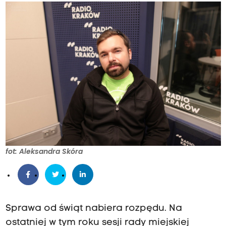
fot: Aleksandra Skóra
Sprawa od świąt nabiera rozpędu. Na
ostatniej w tym roku sesji rady miejskiej