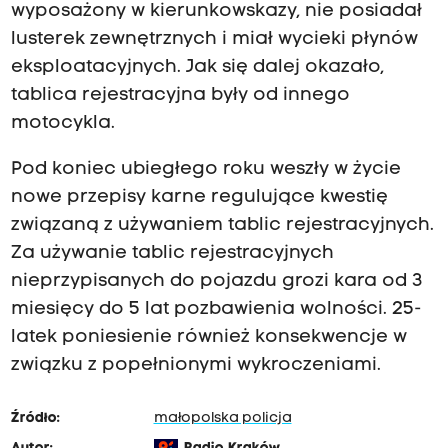
wyposażony w kierunkowskazy, nie posiadał
lusterek zewnętrznych i miał wycieki płynów
eksploatacyjnych. Jak się dalej okazało,
tablica rejestracyjna były od innego
motocykla.
Pod koniec ubiegłego roku weszły w życie
nowe przepisy karne regulujące kwestię
związaną z używaniem tablic rejestracyjnych.
Za używanie tablic rejestracyjnych
nieprzypisanych do pojazdu grozi kara od 3
miesięcy do 5 lat pozbawienia wolności. 25-
latek poniesienie również konsekwencje w
związku z popełnionymi wykroczeniami.
Źródło:
małopolska policja