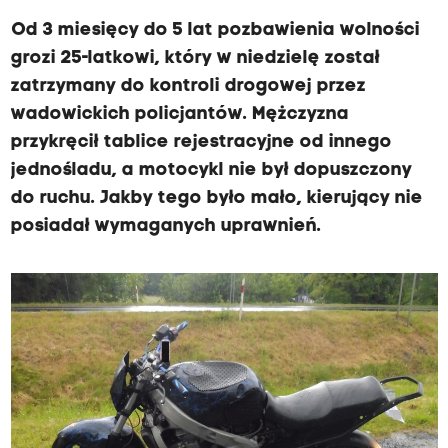
Od 3 miesięcy do 5 lat pozbawienia wolności
grozi 25-latkowi, który w niedzielę został
zatrzymany do kontroli drogowej przez
wadowickich policjantów. Mężczyzna
przykręcił tablice rejestracyjne od innego
jednośladu, a motocykl nie był dopuszczony
do ruchu. Jakby tego było mało, kierujący nie
posiadał wymaganych uprawnień.