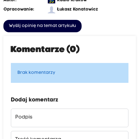
Autor:
Radio Kraków
Opracowanie:
Łukasz Konatowicz
Wyślij opinię na temat artykułu
Komentarze (0)
Brak komentarzy
Dodaj komentarz
Podpis