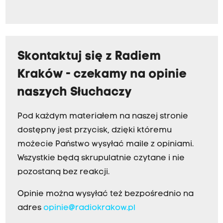
Skontaktuj się z Radiem
Kraków - czekamy na opinie
naszych Słuchaczy
Pod każdym materiałem na naszej stronie
dostępny jest przycisk, dzięki któremu
możecie Państwo wysyłać maile z opiniami.
Wszystkie będą skrupulatnie czytane i nie
pozostaną bez reakcji.
Opinie można wysyłać też bezpośrednio na
adres
opinie@radiokrakow.pl