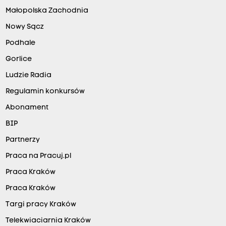
Małopolska Zachodnia
Nowy Sącz
Podhale
Gorlice
Ludzie Radia
Regulamin konkursów
Abonament
BIP
Partnerzy
Praca na Pracuj.pl
Praca Kraków
Praca Kraków
Targi pracy Kraków
Telekwiaciarnia Kraków