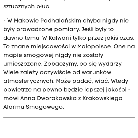
sztucznych płuc.
- W Makowie Podhalańskim chyba nigdy nie
były prowadzone pomiary. Jeśli były to
dawno temu. W Kalwarii tylko przez jakiś czas.
To znane miejscowości w Małopolsce. One na
mapie smogowej nigdy nie zostały
umieszczone. Zobaczymy, co się wydarzy.
Wiele zależy oczywiście od warunków
atmosferycznych. Może padać, wiać. Wtedy
powietrze na pewno będzie lepszej jakości -
mówi Anna Dworakowska z Krakowskiego
Alarmu Smogowego.