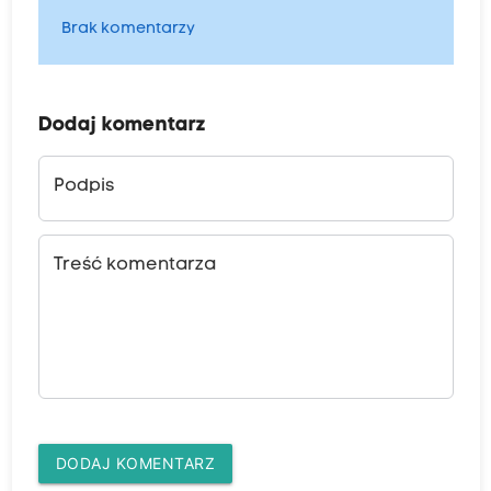
Brak komentarzy
Dodaj komentarz
Podpis
Treść komentarza
DODAJ KOMENTARZ