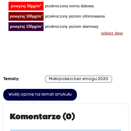
Tematy:
Małopolska bez smogu 2020
Wyślij opinię na temat artykułu
Komentarze (0)