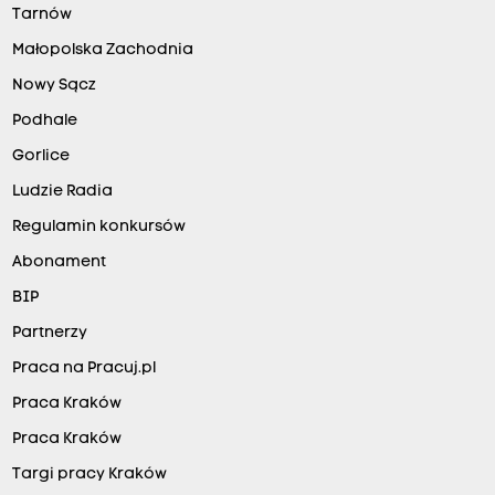
Tarnów
Małopolska Zachodnia
Nowy Sącz
Podhale
Gorlice
Ludzie Radia
Regulamin konkursów
Abonament
BIP
Partnerzy
Praca na Pracuj.pl
Praca Kraków
Praca Kraków
Targi pracy Kraków