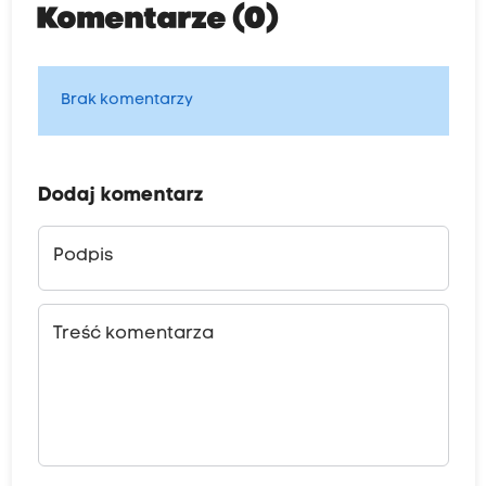
Komentarze (0)
Brak komentarzy
Dodaj komentarz
Podpis
Treść komentarza